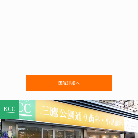
医院詳細へ