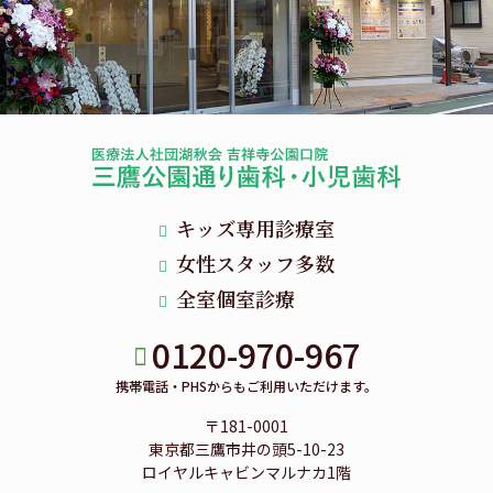
キッズ専用診療室
女性スタッフ多数
全室個室診療
0120-970-967
携帯電話・PHSからもご利用いただけます。
〒181-0001
東京都三鷹市井の頭5-10-23
ロイヤルキャビンマルナカ1階