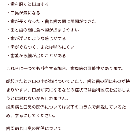
・歯を磨くと出血する
・口臭が気になる
・歯が長くなった・歯と歯の間に隙間ができた
・歯と歯の間に食べ物が挟まりやすい
・歯が浮いたような感じがする
・歯がぐらつく、または噛みにくい
・歯茎から膿が出たことがある
これらに一つでも該当する場合、歯周病の可能性があります。
朝起きたとき口の中がねばついていたり、歯と歯の間にものが挟
まりやすい、口臭が気になるなどの症状では歯科医院を受診しよ
うとは思わないかもしれません。
歯周病と口臭の関係については以下のコラムで解説しているた
め、参考にしてください。
歯周病と口臭の関係について