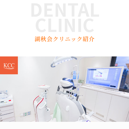
DENTAL
CLINIC
湖秋会クリニック紹介