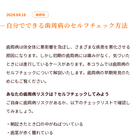
2024.04.16
歯周病
自分でできる歯周病のセルフチェック方法
歯周病は体全体に悪影響を及ぼし、さまざまな疾患を悪化させる
原因になります。しかし初期の歯周病には痛みがなく、気づいた
ときには進行しているケースがあります。本コラムでは歯周病の
セルフチェックについて解説いたします。歯周病の早期発見のた
めにもご覧ください。
あなたの歯周病リスクは？セルフチェックしてみよう
ご自身に歯周病リスクがあるか、以下のチェックリストで確認し
てみましょう。
・朝起きたとき口の中がねばついている
・歯茎が赤く腫れている