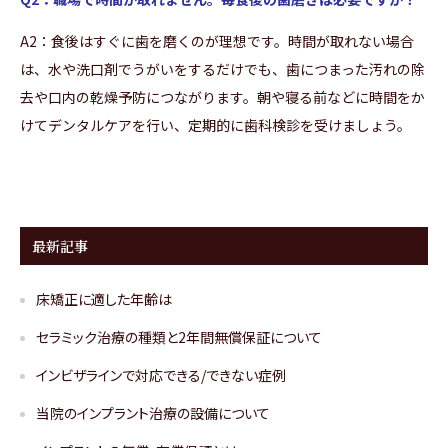
A2：食後はすぐに歯を磨くのが理想です。時間が取れない場合
は、水や洗口剤でうがいをするだけでも、歯につまった汚れの除
去や口内の乾燥予防につながります。朝や寝る前などに時間をか
けてデンタルケアを行い、定期的に歯科検診を受けましょう。
最新記事
床矯正に適した年齢は
セラミック治療の種類と2年間無償保証について
インビザラインで対応できる/できない症例
当院のインプラント治療の設備について