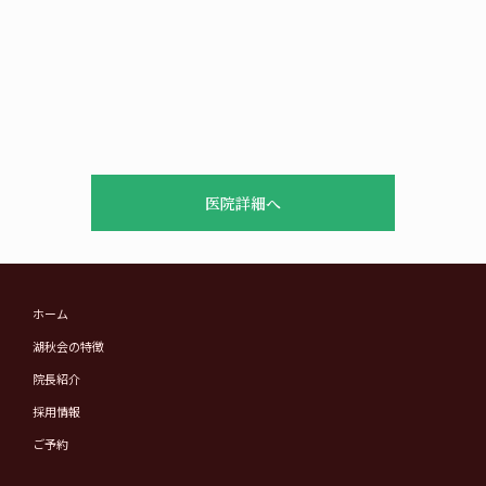
医院詳細へ
ホーム
湖秋会の特徴
院長紹介
採用情報
ご予約