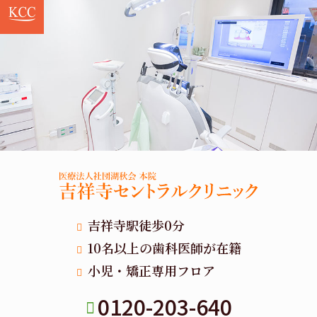
吉祥寺駅徒歩0分
10名以上の歯科医師が在籍
小児・矯正専用フロア
0120-203-640