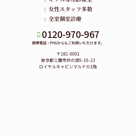
女性スタッフ多数
全室個室診療
0120-970-967
携帯電話・PHSからもご利用いただけます。
〒181-0001
東京都三鷹市井の頭5-10-23
ロイヤルキャビンマルナカ1階