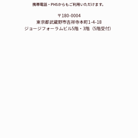
携帯電話・PHSからもご利用いただけます。
〒180-0004
東京都武蔵野市吉祥寺本町1-4-18
ジョージフォーラムビル5階・3階（5階受付）