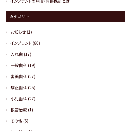
インプラントの無償・有償保証とは
カテゴリー
お知らせ
(1)
インプラント
(60)
入れ歯
(17)
一般歯科
(19)
審美歯科
(27)
矯正歯科
(25)
小児歯科
(27)
根管治療
(1)
その他
(6)