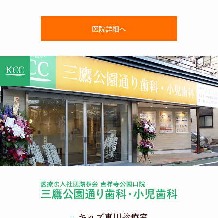
医院詳細へ
キッズ専用診療室