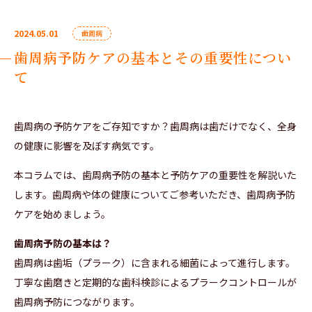
2024.05.01
歯周病
歯周病予防ケアの基本とその重要性につい
て
歯周病の予防ケアをご存知ですか？歯周病は歯だけでなく、全身
の健康に影響を及ぼす病気です。
本コラムでは、歯周病予防の基本と予防ケアの重要性を解説いた
します。歯周病や体の健康についてご参考いただき、歯周病予防
ケアを始めましょう。
歯周病予防の基本は？
歯周病は歯垢（プラーク）に含まれる細菌によって進行します。
丁寧な歯磨きと定期的な歯科検診によるプラークコントロールが
歯周病予防につながります。