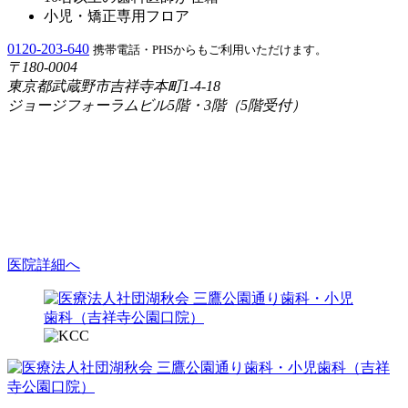
小児・矯正専用フロア
0120-203-640
携帯電話・PHSからもご利用いただけます。
〒180-0004
東京都武蔵野市吉祥寺本町1-4-18
ジョージフォーラムビル5階・3階（5階受付）
医院詳細へ