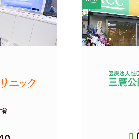
在籍
40