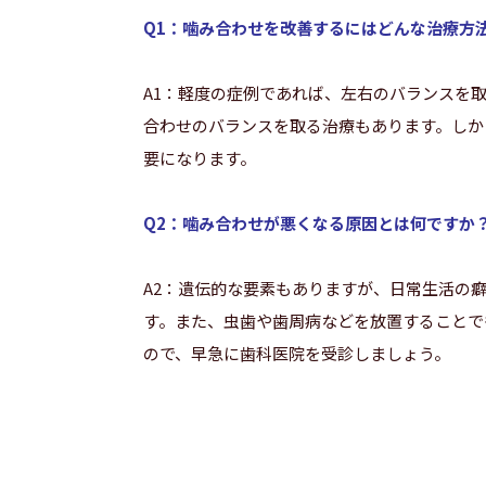
Q1：噛み合わせを改善するにはどんな治療方
A1：軽度の症例であれば、左右のバランスを
合わせのバランスを取る治療もあります。しか
要になります。
Q2：噛み合わせが悪くなる原因とは何ですか
A2：遺伝的な要素もありますが、日常生活の
す。また、虫歯や歯周病などを放置することで
ので、早急に歯科医院を受診しましょう。