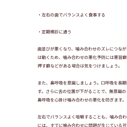
・左右の歯でバランスよく食事する
・定期検診に通う
歯並びが悪くなり、噛み合わせのズレにつなが
は動くため、噛み合わせの悪化予防には悪習癖
押す癖などがある場合は気をつけましょう。
また、鼻呼吸を意識しましょう。口呼吸を長期
す。さらに舌の位置が下がることで、無意識の
鼻呼吸を心掛け噛み合わせの悪化を防ぎます。
左右でバランスよく咀嚼することも、噛み合わ
には、すでに噛み合わせに問題が生じている可