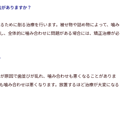
法がありますか？
取るために削る治療を行います。被せ物や詰め物によって、噛み
し、全体的に噛み合わせに問題がある場合には、矯正治療が必
？
癖が原因で歯並びが乱れ、噛み合わせも悪くなることがありま
も噛み合わせは悪くなります。放置するほど治療が大変になる