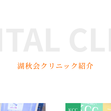
NTAL
CL
湖秋会クリニック紹介