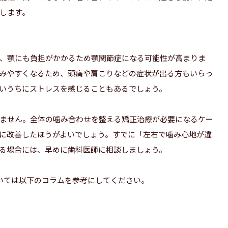
します。
、顎にも負担がかかるため顎関節症になる可能性が高まりま
みやすくなるため、頭痛や肩こりなどの症状が出る方もいらっ
いうちにストレスを感じることもあるでしょう。
ません。全体の噛み合わせを整える矯正治療が必要になるケー
に改善したほうがよいでしょう。すでに「左右で噛み心地が違
る場合には、早めに歯科医師に相談しましょう。
いては以下のコラムを参考にしてください。