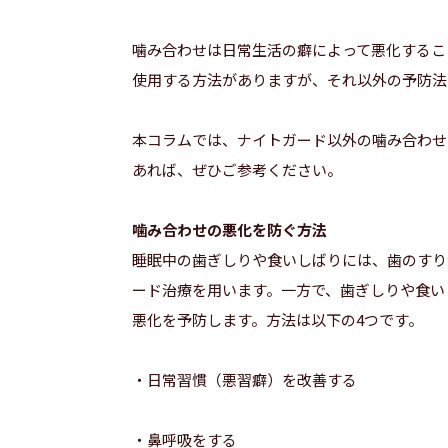
噛み合わせは日常生活の癖によって悪化するこ
使用する方法がありますが、それ以外の予防法
本コラムでは、ナイトガード以外の噛み合わせ
あれば、ぜひご参考ください。
噛み合わせの悪化を防ぐ方法
睡眠中の歯ぎしりや食いしばりには、歯のすり
ード治療を用います。一方で、歯ぎしりや食い
悪化を予防します。方法は以下の4つです。
・日常習慣（悪習癖）を改善する
・鼻呼吸をする