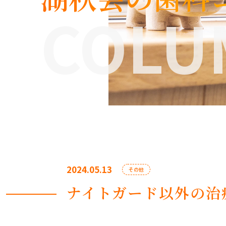
COLU
2024.05.13
その他
ナイトガード以外の治