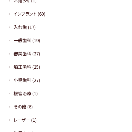
お知らせ
(1)
インプラント
(60)
入れ歯
(17)
一般歯科
(19)
審美歯科
(27)
矯正歯科
(25)
小児歯科
(27)
根管治療
(1)
その他
(6)
レーザー
(1)