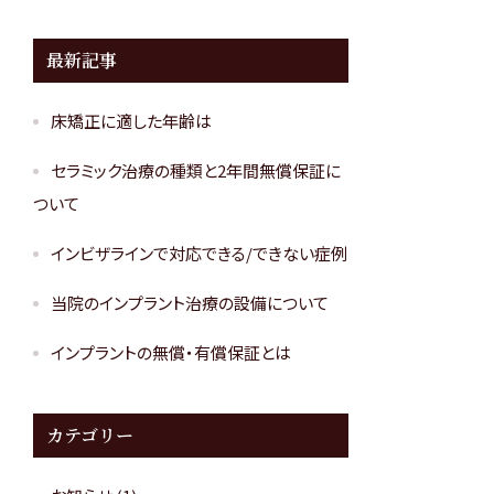
最新記事
床矯正に適した年齢は
セラミック治療の種類と2年間無償保証に
ついて
インビザラインで対応できる/できない症例
当院のインプラント治療の設備について
インプラントの無償・有償保証とは
カテゴリー