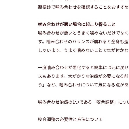
期検診で噛み合わせを確認することをおすすめ
噛み合わせが悪い場合に起こり得ること
噛み合わせが悪いとうまく噛めないだけでなく
す。噛み合わせのバランスが崩れると全身も歪
しゃいます。うまく噛めないことで気が付かな
一度噛み合わせが悪化すると簡単には元に戻せ
スもあります。大がかりな治療が必要になる前
う」など、噛み合わせについて気になる点があ
噛み合わせ治療の1つである「咬合調整」につ
咬合調整の必要性と方法について