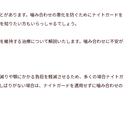
とがあります。噛み合わせの悪化を防ぐためにナイトガードを
を知りたい方もいらっしゃるでしょう。
を維持する治療について解説いたします。噛み合わせに不安が
減りや顎にかかる負担を軽減させるため、多くの場合ナイトガ
しばりがない場合は、ナイトガードを適用せずに噛み合わせの