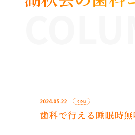
COLU
2024.05.22
その他
歯科で行える睡眠時無