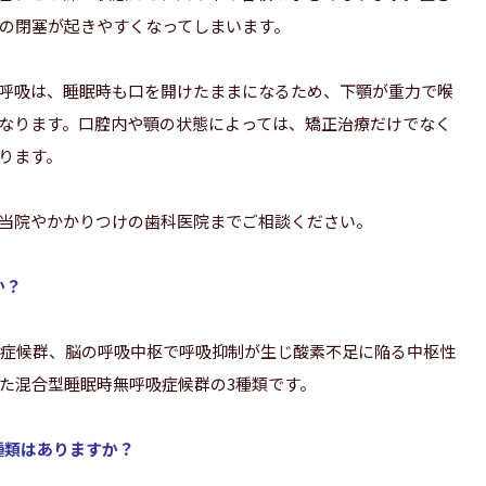
の閉塞が起きやすくなってしまいます。
呼吸は、睡眠時も口を開けたままになるため、下顎が重力で喉
なります。口腔内や顎の状態によっては、矯正治療だけでなく
ります。
当院やかかりつけの歯科医院までご相談ください。
か？
吸症候群、脳の呼吸中枢で呼吸抑制が生じ酸素不足に陥る中枢性
た混合型睡眠時無呼吸症候群の3種類です。
種類はありますか？