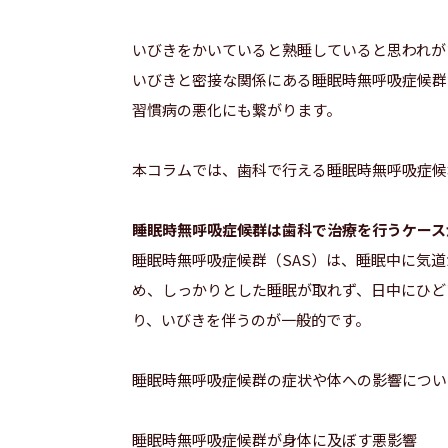
いびきをかいていると熟睡していると思われが
いびきと密接な関係にある睡眠時無呼吸症候群
習慣病の悪化にも繋がります。
本コラムでは、歯科で行える睡眠時無呼吸症候
睡眠時無呼吸症候群は歯科で治療を行うケース
睡眠時無呼吸症候群（SAS）は、睡眠中に気
め、しっかりとした睡眠が取れず、日中にひど
り、いびきを伴うのが一般的です。
睡眠時無呼吸症候群の症状や体への影響につい
睡眠時無呼吸症候群が身体に及ぼす悪影響