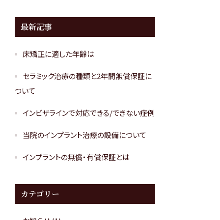
最新記事
床矯正に適した年齢は
セラミック治療の種類と2年間無償保証に
ついて
インビザラインで対応できる/できない症例
当院のインプラント治療の設備について
インプラントの無償・有償保証とは
カテゴリー