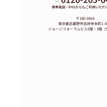
携帯電話・PHSからもご利用いただ
〒180-0004
東京都武蔵野市吉祥寺本町1-4-
ジョージフォーラムビル5階・3階（