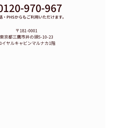
0120-970-967
話・PHSからもご利用いただけます。
〒181-0001
東京都三鷹市井の頭5-10-23
ロイヤルキャビンマルナカ1階