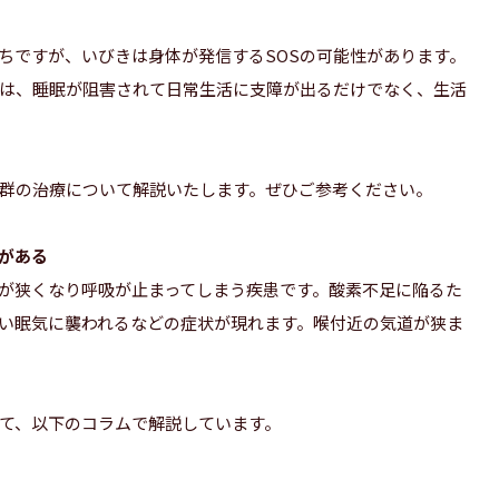
ちですが、いびきは身体が発信するSOSの可能性があります。
は、睡眠が阻害されて日常生活に支障が出るだけでなく、生活
群の治療について解説いたします。ぜひご参考ください。
がある
道が狭くなり呼吸が止まってしまう疾患です。酸素不足に陥るた
い眠気に襲われるなどの症状が現れます。喉付近の気道が狭ま
て、以下のコラムで解説しています。