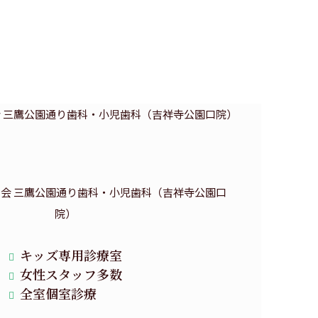
キッズ専用診療室
女性スタッフ多数
全室個室診療