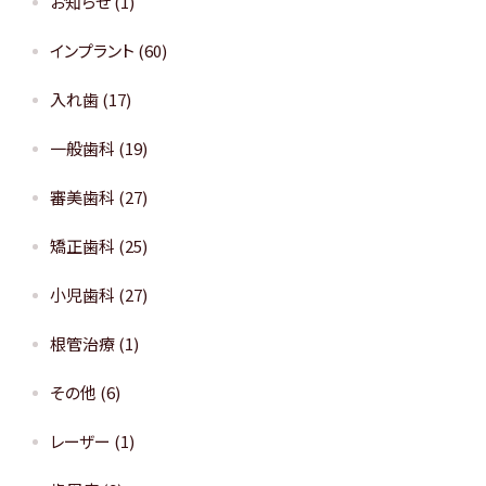
お知らせ
(1)
インプラント
(60)
入れ歯
(17)
一般歯科
(19)
審美歯科
(27)
矯正歯科
(25)
小児歯科
(27)
根管治療
(1)
その他
(6)
レーザー
(1)