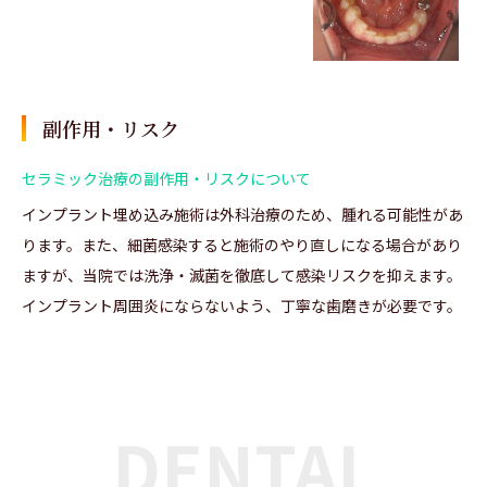
副作用・リスク
セラミック治療の副作用・リスクについて
インプラント埋め込み施術は外科治療のため、腫れる可能性があ
ります。また、細菌感染すると施術のやり直しになる場合があり
ますが、当院では洗浄・滅菌を徹底して感染リスクを抑えます。
インプラント周囲炎にならないよう、丁寧な歯磨きが必要です。
DENTAL