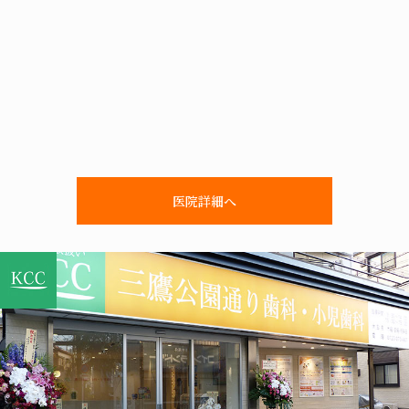
医院詳細へ