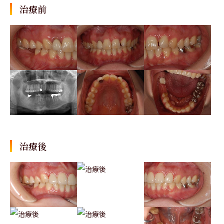
治療前
治療後