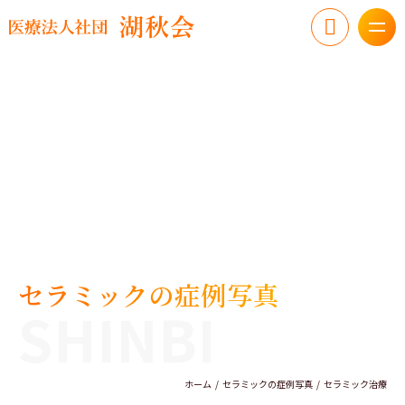
セラミックの症例写真
SHINBI
ホーム
セラミックの症例写真
セラミック治療