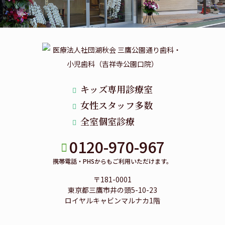
キッズ専用診療室
女性スタッフ多数
全室個室診療
0120-970-967
携帯電話・PHSからもご利用いただけます。
〒181-0001
東京都三鷹市井の頭5-10-23
ロイヤルキャビンマルナカ1階