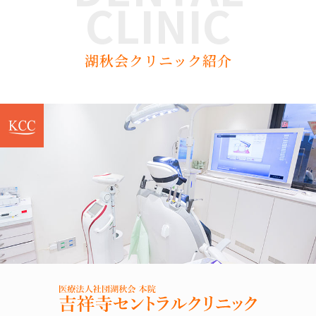
CLINIC
湖秋会クリニック紹介