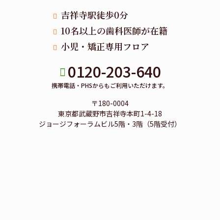
吉祥寺駅徒歩0分
10名以上の歯科医師が在籍
小児・矯正専用フロア
0120-203-640
携帯電話・PHSからもご利用いただけます。
〒180-0004
東京都武蔵野市吉祥寺本町1-4-18
ジョージフォーラムビル5階・3階（5階受付）