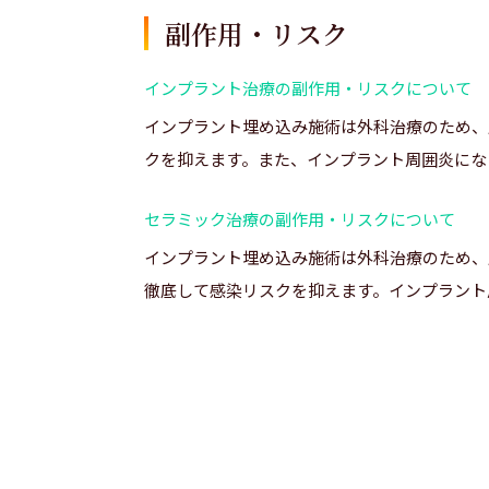
副作用・リスク
インプラント治療の副作用・リスクについて
インプラント埋め込み施術は外科治療のため、
クを抑えます。また、インプラント周囲炎にな
セラミック治療の副作用・リスクについて
インプラント埋め込み施術は外科治療のため、
徹底して感染リスクを抑えます。インプラント