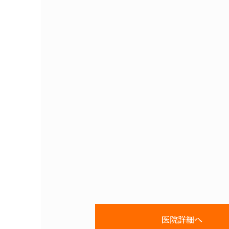
医院詳細へ