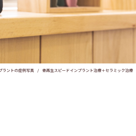
医療費控除
プラントの症例写真
骨再生スピードインプラント治療＋セラミック治療