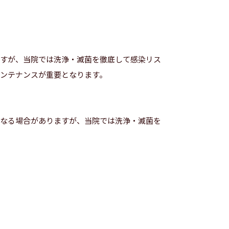
ますが、当院では洗浄・滅菌を徹底して感染リス
ンテナンスが重要となります。
になる場合がありますが、当院では洗浄・滅菌を