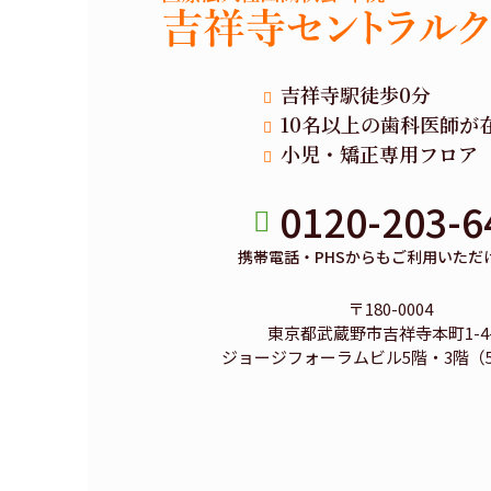
吉祥寺駅徒歩0分
10名以上の歯科医師が
小児・矯正専用フロア
0120-203-6
携帯電話・PHSからもご利用いただ
〒180-0004
東京都武蔵野市吉祥寺本町1-4-
ジョージフォーラムビル5階・3階（