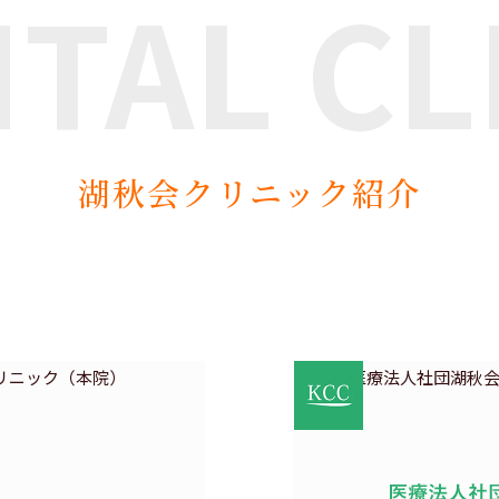
NTAL
CL
湖秋会クリニック紹介