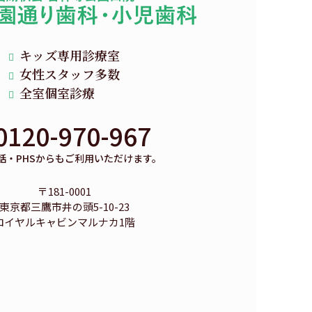
キッズ専用診療室
女性スタッフ多数
全室個室診療
0120-970-967
話・PHSからもご利用いただけます。
〒181-0001
東京都三鷹市井の頭5-10-23
ロイヤルキャビンマルナカ1階