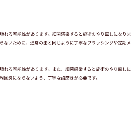
腫れる可能性があります。細菌感染すると施術のやり直しになり
らないために、通常の歯と同じように丁寧なブラッシングや定期メ
腫れる可能性があります。また、細菌感染すると施術のやり直し
周囲炎にならないよう、丁寧な歯磨きが必要です。