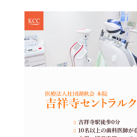
吉祥寺駅徒歩0分
10名以上の歯科医師が