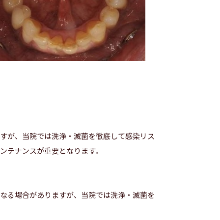
ますが、当院では洗浄・滅菌を徹底して感染リス
ンテナンスが重要となります。
になる場合がありますが、当院では洗浄・滅菌を