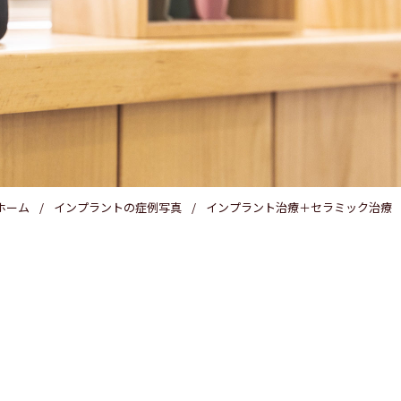
医療費控除
ホーム
インプラントの症例写真
インプラント治療＋セラミック治療