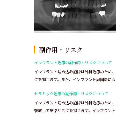
副作用・リスク
インプラント治療の副作用・リスクについて
インプラント埋め込み施術は外科治療のため、
クを抑えます。また、インプラント周囲炎にな
セラミック治療の副作用・リスクについて
インプラント埋め込み施術は外科治療のため、
徹底して感染リスクを抑えます。インプラント