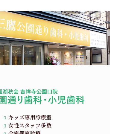
キッズ専用診療室
女性スタッフ多数
全室個室診療