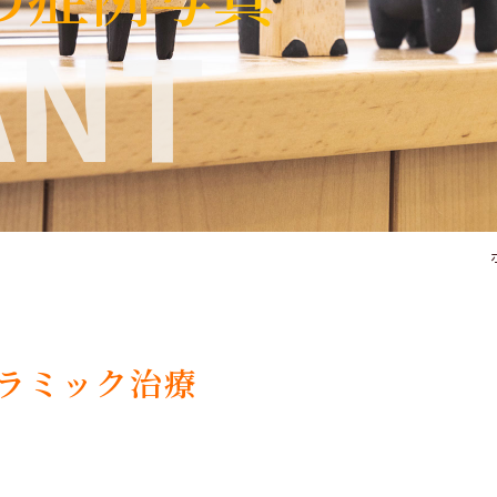
ANT
ラミック治療