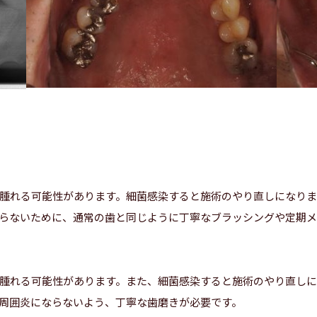
腫れる可能性があります。細菌感染すると施術のやり直しになり
らないために、通常の歯と同じように丁寧なブラッシングや定期メ
腫れる可能性があります。また、細菌感染すると施術のやり直し
周囲炎にならないよう、丁寧な歯磨きが必要です。