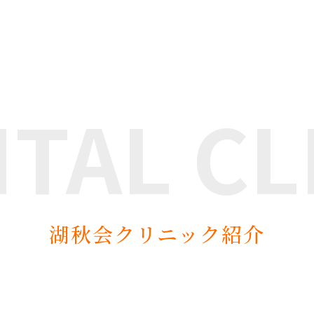
NTAL
CL
湖秋会クリニック紹介