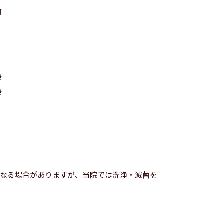
になる場合がありますが、当院では洗浄・滅菌を