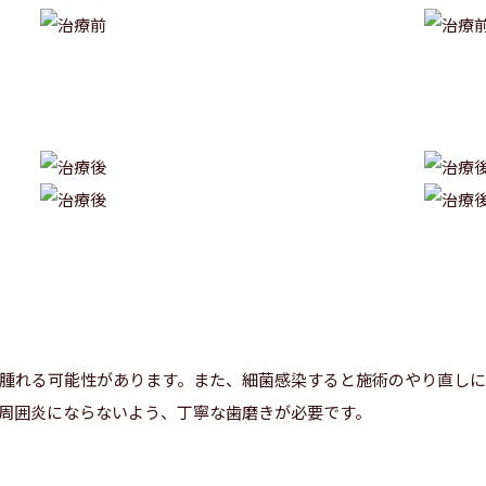
腫れる可能性があります。また、細菌感染すると施術のやり直し
周囲炎にならないよう、丁寧な歯磨きが必要です。