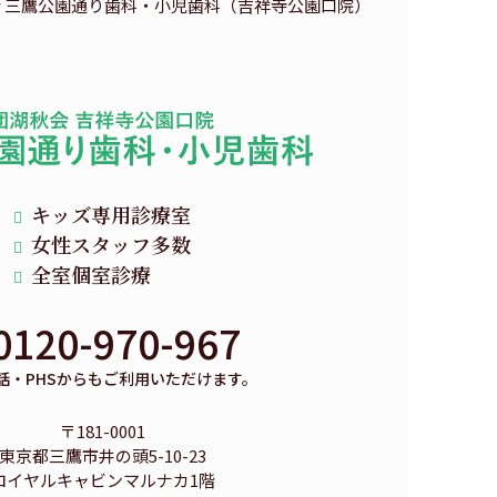
キッズ専用診療室
女性スタッフ多数
全室個室診療
0120-970-967
話・PHSからもご利用いただけます。
〒181-0001
東京都三鷹市井の頭5-10-23
ロイヤルキャビンマルナカ1階