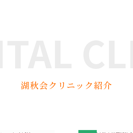
NTAL
CL
湖秋会クリニック紹介