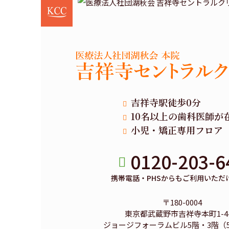
吉祥寺駅徒歩0分
10名以上の歯科医師が
小児・矯正専用フロア
0120-203-6
携帯電話・PHSからもご利用いただ
〒180-0004
東京都武蔵野市吉祥寺本町1-4-
ジョージフォーラムビル5階・3階（