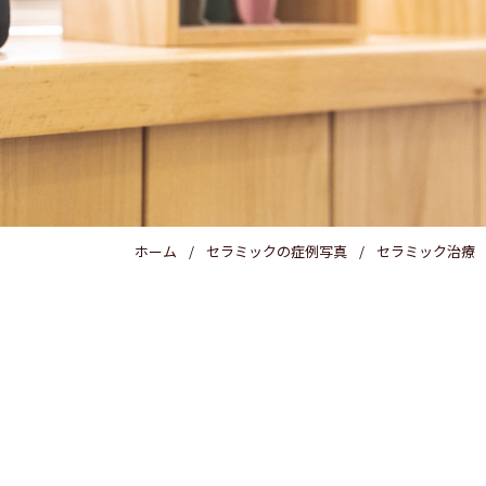
医療費控除
ホーム
セラミックの症例写真
セラミック治療