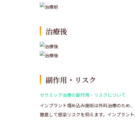
治療後
副作用・リスク
セラミック治療の副作用・リスクについて
インプラント埋め込み施術は外科治療のため、
徹底して感染リスクを抑えます。インプラント