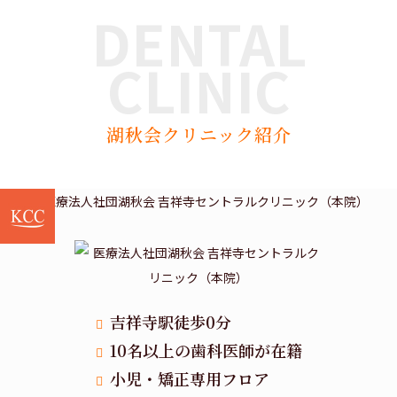
DENTAL
CLINIC
湖秋会クリニック紹介
吉祥寺駅徒歩0分
10名以上の歯科医師が在籍
小児・矯正専用フロア