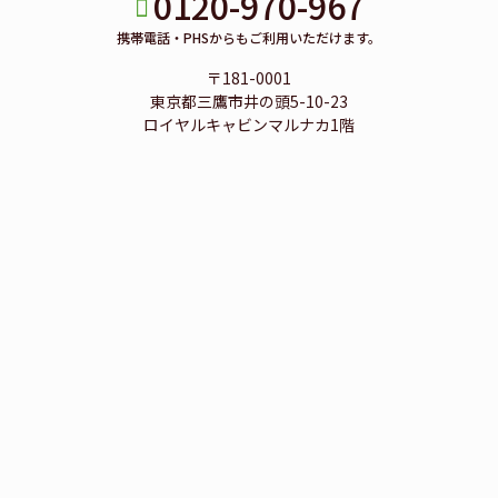
0120-970-967
携帯電話・PHSからもご利用いただけます。
〒181-0001
東京都三鷹市井の頭5-10-23
ロイヤルキャビンマルナカ1階