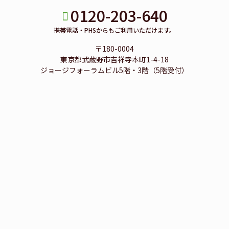
0120-203-640
携帯電話・PHSからもご利用いただけます。
〒180-0004
東京都武蔵野市吉祥寺本町1-4-18
ジョージフォーラムビル5階・3階（5階受付）