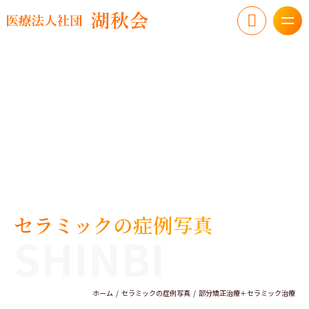
セラミックの症例写真
SHINBI
ホーム
セラミックの症例写真
部分矯正治療＋セラミック治療