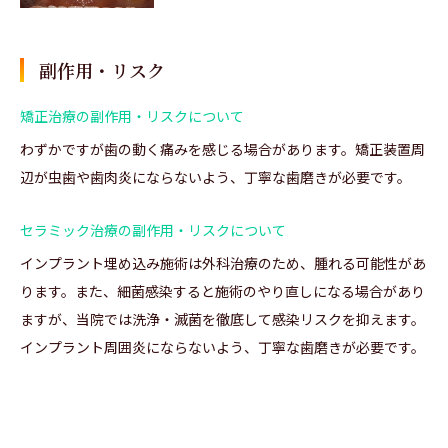
副作用・リスク
矯正治療の副作用・リスクについて
わずかですが歯の動く痛みを感じる場合があります。矯正装置周
辺が虫歯や歯肉炎にならないよう、丁寧な歯磨きが必要です。
セラミック治療の副作用・リスクについて
インプラント埋め込み施術は外科治療のため、腫れる可能性があ
ります。また、細菌感染すると施術のやり直しになる場合があり
ますが、当院では洗浄・滅菌を徹底して感染リスクを抑えます。
インプラント周囲炎にならないよう、丁寧な歯磨きが必要です。