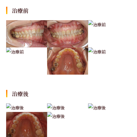
治療前
治療後