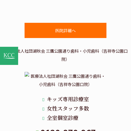
医院詳細へ
キッズ専用診療室
女性スタッフ多数
全室個室診療