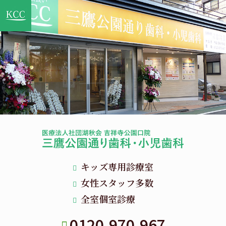
キッズ専用診療室
女性スタッフ多数
全室個室診療
0120-970-967