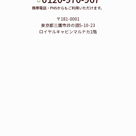
携帯電話・PHSからもご利用いただけます。
〒181-0001
東京都三鷹市井の頭5-10-23
ロイヤルキャビンマルナカ1階