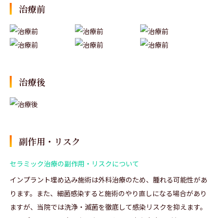
治療前
治療後
副作用・リスク
セラミック治療の副作用・リスクについて
インプラント埋め込み施術は外科治療のため、腫れる可能性があ
ります。また、細菌感染すると施術のやり直しになる場合があり
ますが、当院では洗浄・滅菌を徹底して感染リスクを抑えます。