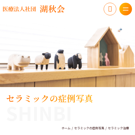
セラミックの症例写真
SHINBI
ホーム
セラミックの症例写真
セラミック治療