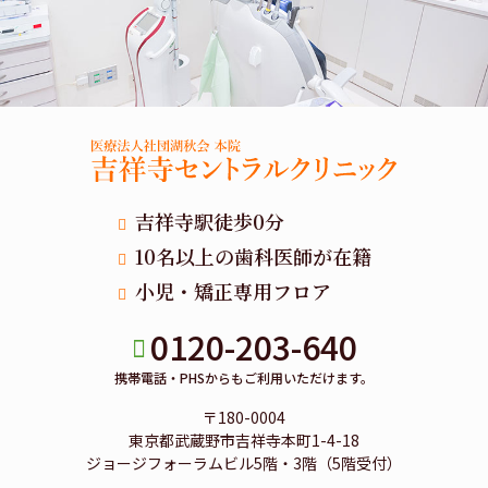
吉祥寺駅徒歩0分
10名以上の歯科医師が在籍
小児・矯正専用フロア
0120-203-640
携帯電話・PHSからもご利用いただけます。
〒180-0004
東京都武蔵野市吉祥寺本町1-4-18
ジョージフォーラムビル5階・3階（5階受付）