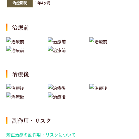
治療期間
1年4ヶ月
治療前
治療後
副作用・リスク
矯正治療の副作用・リスクについて