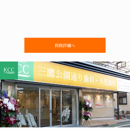
医院詳細へ