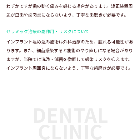
わずかですが歯の動く痛みを感じる場合があります。矯正装置周
辺が虫歯や歯肉炎にならないよう、丁寧な歯磨きが必要です。
セラミック治療の副作用・リスクについて
インプラント埋め込み施術は外科治療のため、腫れる可能性があ
ります。また、細菌感染すると施術のやり直しになる場合があり
ますが、当院では洗浄・滅菌を徹底して感染リスクを抑えます。
インプラント周囲炎にならないよう、丁寧な歯磨きが必要です。
DENTAL
CLINIC