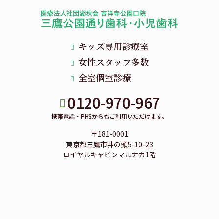
キッズ専用診療室
女性スタッフ多数
全室個室診療
0120-970-967
携帯電話・PHSからもご利用いただけます。
〒181-0001
東京都三鷹市井の頭5-10-23
ロイヤルキャビンマルナカ1階