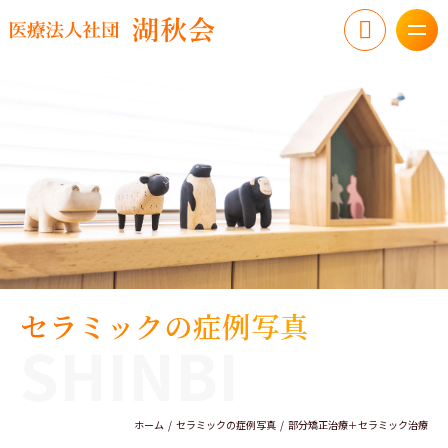
セラミックの症例写真
SHINBI
ホーム
セラミックの症例写真
部分矯正治療＋セラミック治療