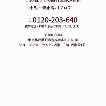
小児・矯正専用フロア
0120-203-640
携帯電話・PHSからもご利用いただけます。
〒180-0004
東京都武蔵野市吉祥寺本町1-4-18
ジョージフォーラムビル5階・3階（5階受付）