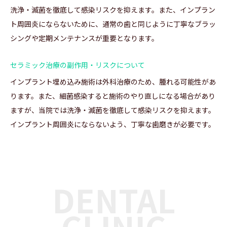
洗浄・滅菌を徹底して感染リスクを抑えます。また、インプラン
ト周囲炎にならないために、通常の歯と同じように丁寧なブラッ
シングや定期メンテナンスが重要となります。
セラミック治療の副作用・リスクについて
インプラント埋め込み施術は外科治療のため、腫れる可能性があ
ります。また、細菌感染すると施術のやり直しになる場合があり
ますが、当院では洗浄・滅菌を徹底して感染リスクを抑えます。
インプラント周囲炎にならないよう、丁寧な歯磨きが必要です。
DENTAL
CLINIC