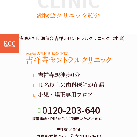
湖秋会クリニック紹介
吉祥寺駅徒歩0分
10名以上の歯科医師が在籍
小児・矯正専用フロア
0120-203-640
携帯電話・PHSからもご利用いただけます。
〒180-0004
東京都武蔵野市吉祥寺本町1-4-18