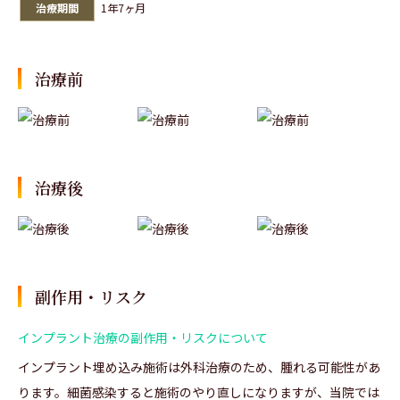
治療期間
1年7ヶ月
治療前
治療後
副作用・リスク
インプラント治療の副作用・リスクについて
インプラント埋め込み施術は外科治療のため、腫れる可能性があ
ります。細菌感染すると施術のやり直しになりますが、当院では