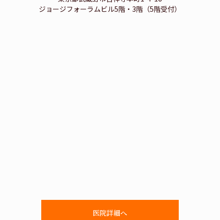
ジョージフォーラムビル5階・3階（5階受付）
医院詳細へ