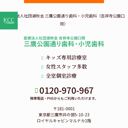
キッズ専用診療室
女性スタッフ多数
全室個室診療
0120-970-967
携帯電話・PHSからもご利用いただけます。
〒181-0001
東京都三鷹市井の頭5-10-23
ロイヤルキャビンマルナカ1階