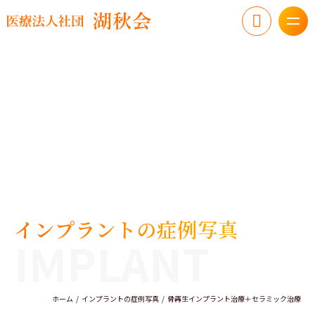
インプラントの症例写真
IMPLANT
ホーム
インプラントの症例写真
骨再生インプラント治療＋セラミック治療