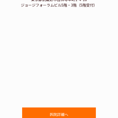
ジョージフォーラムビル5階・3階（5階受付）
医院詳細へ