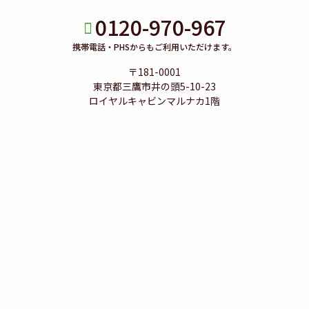
0120-970-967
携帯電話・PHSからもご利用いただけます。
〒181-0001
東京都三鷹市井の頭5-10-23
ロイヤルキャビンマルナカ1階