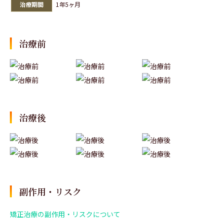
治療期間
1年5ヶ月
治療前
治療後
副作用・リスク
矯正治療の副作用・リスクについて