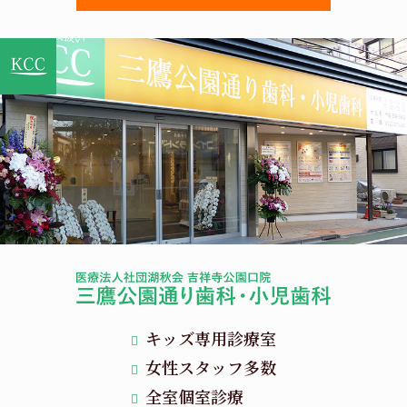
キッズ専用診療室
女性スタッフ多数
全室個室診療