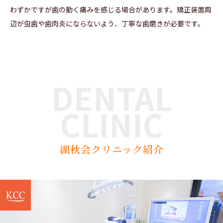
わずかですが歯の動く痛みを感じる場合があります。矯正装置周
辺が虫歯や歯肉炎にならないよう、丁寧な歯磨きが必要です。
DENTAL
CLINIC
湖秋会クリニック紹介