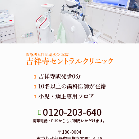
吉祥寺駅徒歩0分
10名以上の歯科医師が在籍
小児・矯正専用フロア
0120-203-640
携帯電話・PHSからもご利用いただけます。
〒180-0004
東京都武蔵野市吉祥寺本町1-4-18