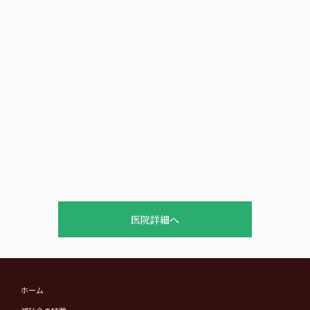
医院詳細へ
ホーム