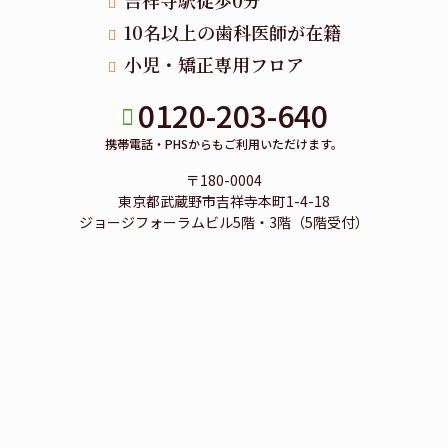
吉祥寺駅徒歩0分
10名以上の歯科医師が在籍
小児・矯正専用フロア
0120-203-640
携帯電話・PHSからもご利用いただけます。
〒180-0004
東京都武蔵野市吉祥寺本町1-4-18
ジョージフォーラムビル5階・3階（5階受付）