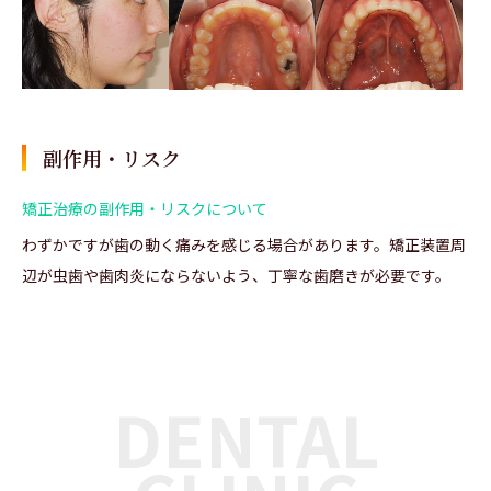
副作用・リスク
矯正治療の副作用・リスクについて
わずかですが歯の動く痛みを感じる場合があります。矯正装置周
辺が虫歯や歯肉炎にならないよう、丁寧な歯磨きが必要です。
DENTAL