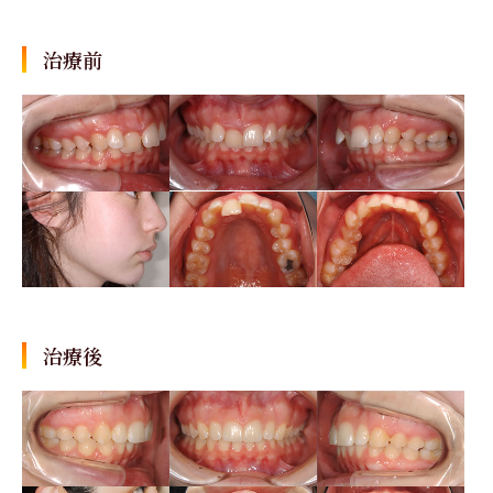
治療前
治療後