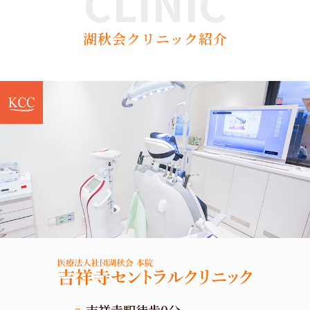
CLINIC
湖秋会クリニック紹介