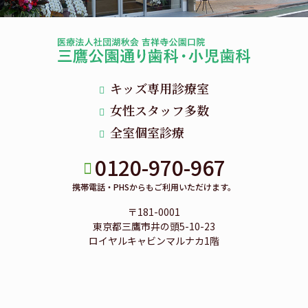
キッズ専用診療室
女性スタッフ多数
全室個室診療
0120-970-967
携帯電話・PHSからもご利用いただけます。
〒181-0001
東京都三鷹市井の頭5-10-23
ロイヤルキャビンマルナカ1階