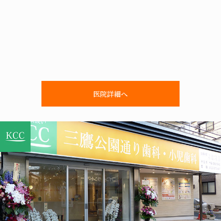
医院詳細へ