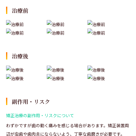
治療前
治療後
副作用・リスク
矯正治療の副作用・リスクについて
わずかですが歯の動く痛みを感じる場合があります。矯正装置周
辺が虫歯や歯肉炎にならないよう、丁寧な歯磨きが必要です。