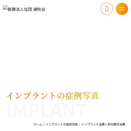
インプラントの症例写真
IMPLANT
ホーム
インプラントの症例写真
インプラント治療＋部分矯正治療