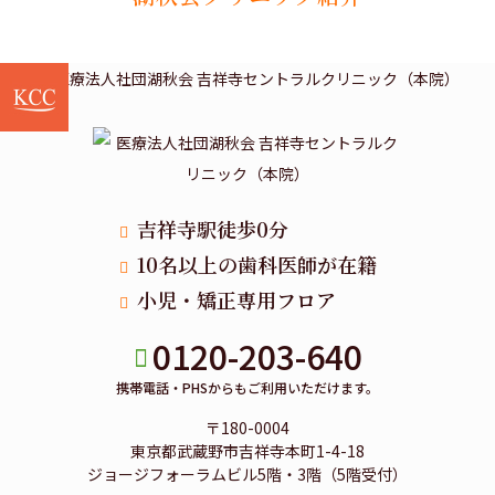
吉祥寺駅徒歩0分
10名以上の歯科医師が在籍
小児・矯正専用フロア
0120-203-640
携帯電話・PHSからもご利用いただけます。
〒180-0004
東京都武蔵野市吉祥寺本町1-4-18
ジョージフォーラムビル5階・3階（5階受付）