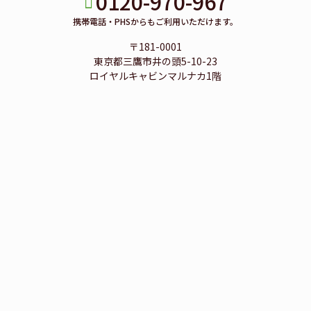
0120-970-967
携帯電話・PHSからもご利用いただけます。
〒181-0001
東京都三鷹市井の頭5-10-23
ロイヤルキャビンマルナカ1階