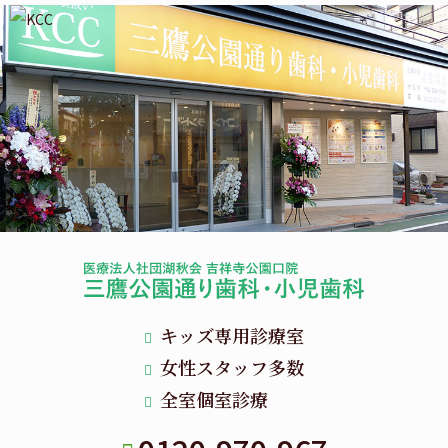
キッズ専用診療室
女性スタッフ多数
全室個室診療