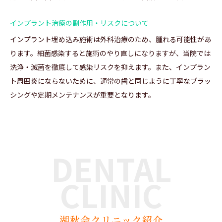
インプラント治療の副作用・リスクについて
インプラント埋め込み施術は外科治療のため、腫れる可能性があ
ります。細菌感染すると施術のやり直しになりますが、当院では
洗浄・滅菌を徹底して感染リスクを抑えます。また、インプラン
ト周囲炎にならないために、通常の歯と同じように丁寧なブラッ
シングや定期メンテナンスが重要となります。
DENTAL
CLINIC
湖秋会クリニック紹介