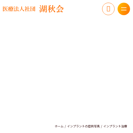
ホーム
インプラントの症例写真
インプラント治療