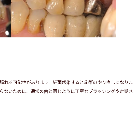
腫れる可能性があります。細菌感染すると施術のやり直しになり
らないために、通常の歯と同じように丁寧なブラッシングや定期メ