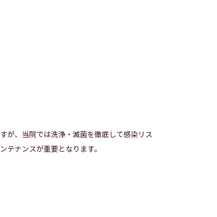
ますが、当院では洗浄・滅菌を徹底して感染リス
ンテナンスが重要となります。