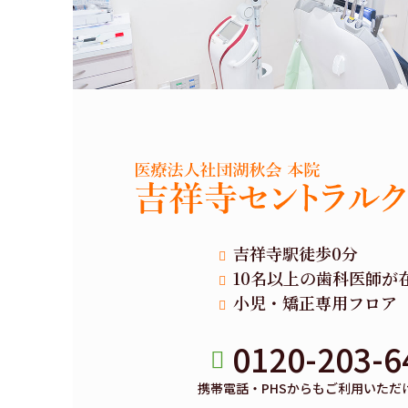
吉祥寺駅徒歩0分
10名以上の歯科医師が
小児・矯正専用フロア
0120-203-6
携帯電話・PHSからもご利用いただ