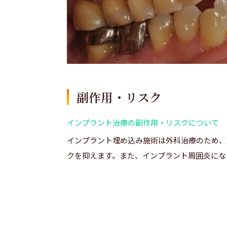
副作用・リスク
インプラント治療の副作用・リスクについて
インプラント埋め込み施術は外科治療のため、
クを抑えます。また、インプラント周囲炎にな