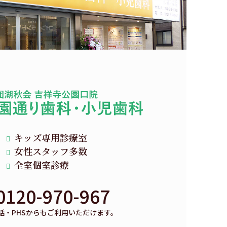
キッズ専用診療室
女性スタッフ多数
全室個室診療
0120-970-967
話・PHSからもご利用いただけます。