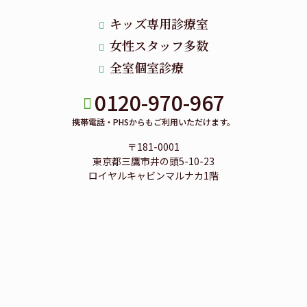
キッズ専用診療室
女性スタッフ多数
全室個室診療
0120-970-967
携帯電話・PHSからもご利用いただけます。
〒181-0001
東京都三鷹市井の頭5-10-23
ロイヤルキャビンマルナカ1階