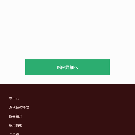
医院詳細へ
ホーム
湖秋会の特徴
院長紹介
採用情報
ご予約