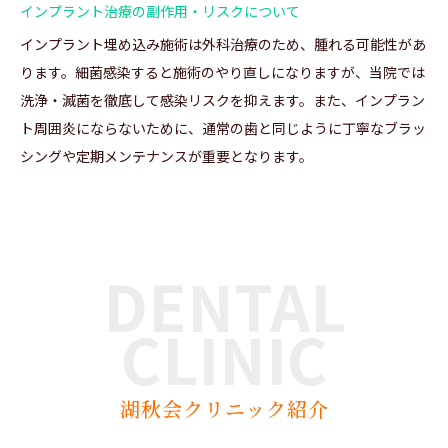
インプラント治療の副作用・リスクについて
インプラント埋め込み施術は外科治療のため、腫れる可能性があ
ります。細菌感染すると施術のやり直しになりますが、当院では
洗浄・滅菌を徹底して感染リスクを抑えます。また、インプラン
ト周囲炎にならないために、通常の歯と同じように丁寧なブラッ
シングや定期メンテナンスが重要となります。
DENTAL
CLINIC
湖秋会クリニック紹介