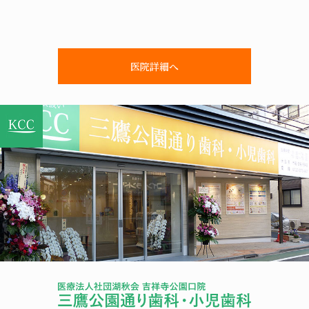
医院詳細へ