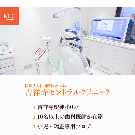
吉祥寺駅徒歩0分
10名以上の歯科医師が在籍
小児・矯正専用フロア