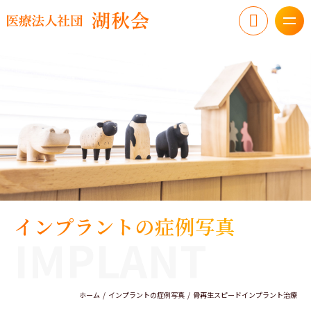
インプラントの症例写真
IMPLANT
ホーム
インプラントの症例写真
骨再生スピードインプラント治療