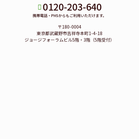
0120-203-640
携帯電話・PHSからもご利用いただけます。
〒180-0004
東京都武蔵野市吉祥寺本町1-4-18
ジョージフォーラムビル5階・3階（5階受付）