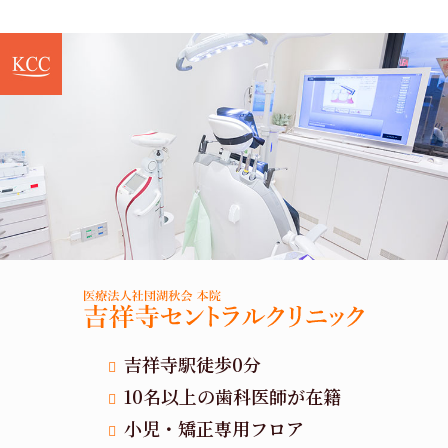
吉祥寺駅徒歩0分
10名以上の歯科医師が在籍
小児・矯正専用フロア