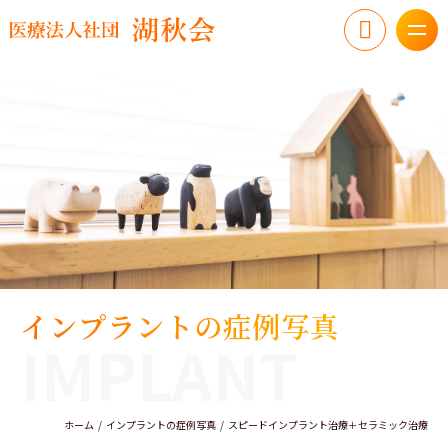
インプラントの症例写真
IMPLANT
ホーム
インプラントの症例写真
スピードインプラント治療＋セラミック治療