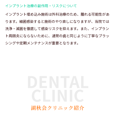
インプラント治療の副作用・リスクについて
インプラント埋め込み施術は外科治療のため、腫れる可能性があ
ります。細菌感染すると施術のやり直しになりますが、当院では
洗浄・滅菌を徹底して感染リスクを抑えます。また、インプラン
ト周囲炎にならないために、通常の歯と同じように丁寧なブラッ
シングや定期メンテナンスが重要となります。
DENTAL
CLINIC
湖秋会クリニック紹介