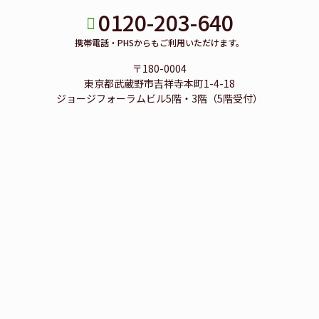
0120-203-640
携帯電話・PHSからもご利用いただけます。
〒180-0004
東京都武蔵野市吉祥寺本町1-4-18
ジョージフォーラムビル5階・3階（5階受付）