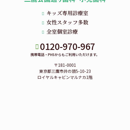
キッズ専用診療室
女性スタッフ多数
全室個室診療
0120-970-967
携帯電話・PHSからもご利用いただけます。
〒181-0001
東京都三鷹市井の頭5-10-23
ロイヤルキャビンマルナカ1階