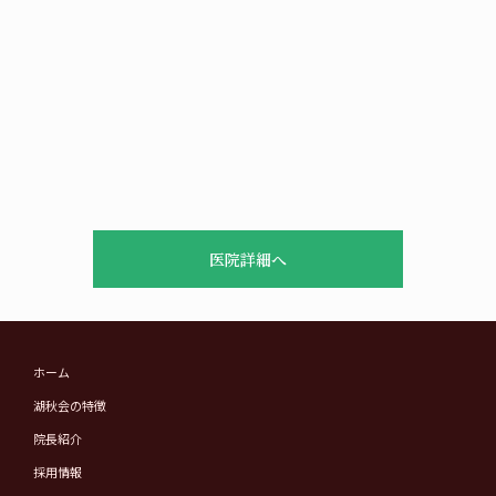
医院詳細へ
ホーム
湖秋会の特徴
院長紹介
採用情報