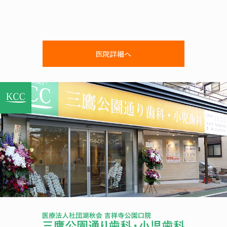
医院詳細へ