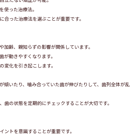
を使った治療法。
に合った治療法を選ぶことが重要です。
や加齢、親知らずの影響が関係しています。
歯が動きやすくなります。
の変化を引き起こします。
が傾いたり、噛み合っていた歯が伸びたりして、歯列全体が乱
、歯の状態を定期的にチェックすることが大切です。
イントを意識することが重要です。