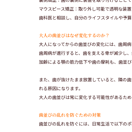
マウスピース矯正：取り外し可能で透明な装置
歯科医と相談し、自分のライフスタイルや予算
大人の歯並びはなぜ変化するのか？
大人になってからの歯並びの変化には、歯周病
歯周病が進行すると、歯を支える骨が減少し、
加齢による顎の筋力低下や歯の摩耗も、歯並び
また、歯が抜けたまま放置していると、隣の歯
れる原因になります。
大人の歯並びは常に変化する可能性があるため
歯並びの乱れを防ぐための対策
歯並びの乱れを防ぐには、日常生活で以下のポ