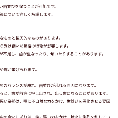
い歯並びを保つことが可能です。
策について詳しく解説します。
なものと後天的なものがあります。
ら受け継いだ骨格の特徴が影響します。
が不足し、歯が重なったり、傾いたりすることがあります。
や癖が挙げられます。
顎のバランスが崩れ、歯並びが乱れる原因になります。
ると、歯が前方に押し出され、出っ歯になることがあります。
悪い姿勢は、顎に不自然な力をかけ、歯並びを悪化させる要因
中の食いしばりは、歯に強い力をかけ、徐々に歯列を乱してい