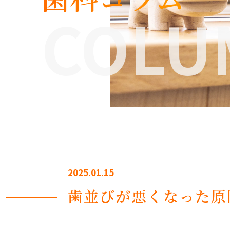
COLU
2025.01.15
歯並びが悪くなった原