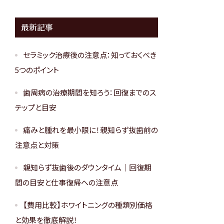
最新記事
セラミック治療後の注意点：知っておくべき
5つのポイント
歯周病の治療期間を知ろう：回復までのス
テップと目安
痛みと腫れを最小限に！親知らず抜歯前の
注意点と対策
親知らず抜歯後のダウンタイム｜回復期
間の目安と仕事復帰への注意点
【費用比較】ホワイトニングの種類別価格
と効果を徹底解説！