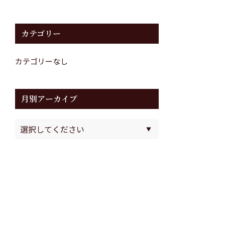
カテゴリー
カテゴリーなし
月別アーカイブ