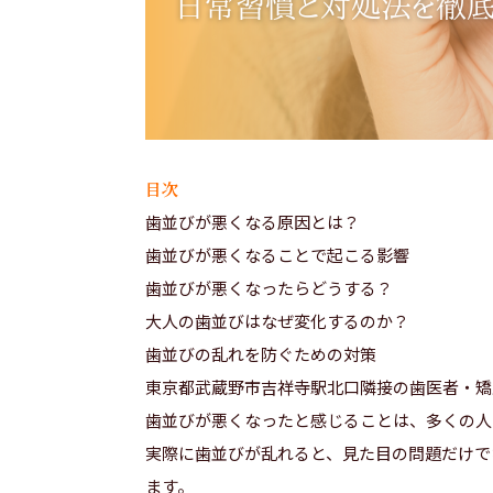
目次
歯並びが悪くなる原因とは？
歯並びが悪くなることで起こる影響
歯並びが悪くなったらどうする？
大人の歯並びはなぜ変化するのか？
歯並びの乱れを防ぐための対策
東京都武蔵野市吉祥寺駅北口隣接の歯医者・矯
歯並びが悪くなったと感じることは、多くの人
実際に歯並びが乱れると、見た目の問題だけで
ます。