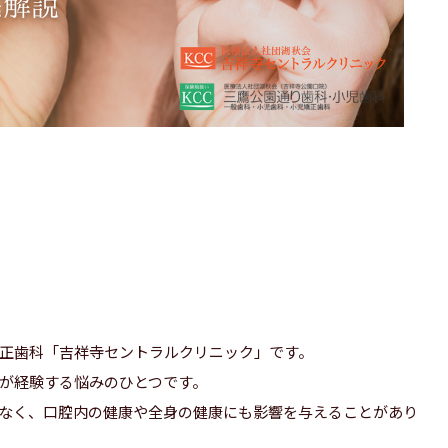
正歯科「吉祥寺セントラルクリニック」です。
が経験する悩みのひとつです。
なく、口腔内の健康や全身の健康にも影響を与えることがあり