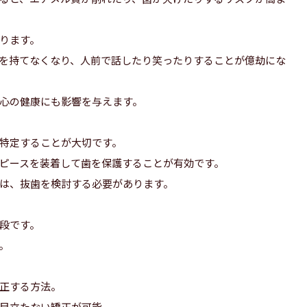
ります。
を持てなくなり、人前で話したり笑ったりすることが億劫にな
心の健康にも影響を与えます。
特定することが大切です。
ピースを装着して歯を保護することが有効です。
は、抜歯を検討する必要があります。
段です。
。
正する方法。
目立たない矯正が可能。