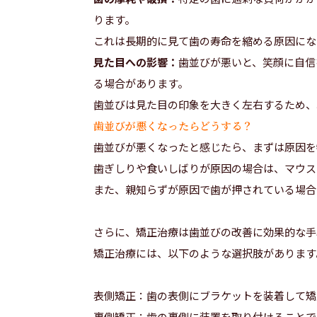
ります。
これは長期的に見て歯の寿命を縮める原因にな
見た目への影響：
歯並びが悪いと、笑顔に自信
る場合があります。
歯並びは見た目の印象を大きく左右するため、
歯並びが悪くなったらどうする？
歯並びが悪くなったと感じたら、まずは原因を
歯ぎしりや食いしばりが原因の場合は、マウス
また、親知らずが原因で歯が押されている場合
さらに、矯正治療は歯並びの改善に効果的な手
矯正治療には、以下のような選択肢があります
表側矯正：歯の表側にブラケットを装着して矯
裏側矯正：歯の裏側に装置を取り付けることで