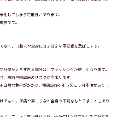
悪化してしまう可能性があります。
重要です。
でなく、口腔内や全身にさまざまな悪影響を及ぼします。
や隙間が大きすぎる部分は、ブラッシングが難しくなります。
り、虫歯や歯周病のリスクが高まります。
不自然な負担がかかり、顎関節症を引き起こす可能性がありま
けでなく、頭痛や肩こりなど全身の不調をもたらすこともあり
ると、エナメル質が削れたり、歯が欠けたりするリスクが高ま