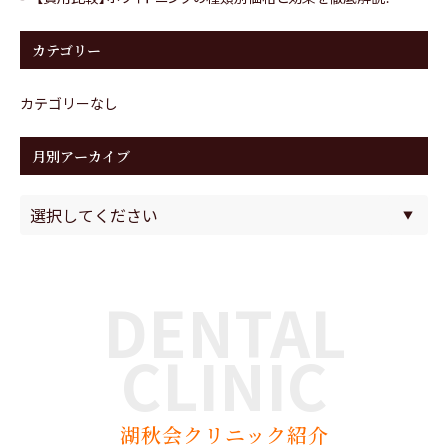
カテゴリー
カテゴリーなし
月別アーカイブ
DENTAL
CLINIC
湖秋会クリニック紹介