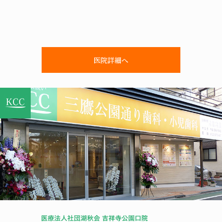
医院詳細へ