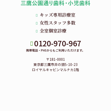
キッズ専用診療室
女性スタッフ多数
全室個室診療
0120-970-967
携帯電話・PHSからもご利用いただけます。
〒181-0001
東京都三鷹市井の頭5-10-23
ロイヤルキャビンマルナカ1階