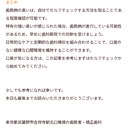
まとめ
歯周病の臭いは、自分でセルフチェックする方法を知ることであ
る程度確認が可能です。
特有の強い臭いが感じられた場合、歯周病が進行している可能性
があるため、早めに歯科医院での診断を受けましょう。
日常的なケアと定期的な歯科検診を組み合わせることで、口臭の
ない健康な口腔環境を維持することができます。
口臭が気になる方は、この記事を参考にまずはセルフチェックか
ら始めてみてください。
少しでも参考になれば幸いです。
本日も最後までお読みいただきありがとうございます。
東京都武蔵野市吉祥寺駅北口隣接の歯医者・矯正歯科