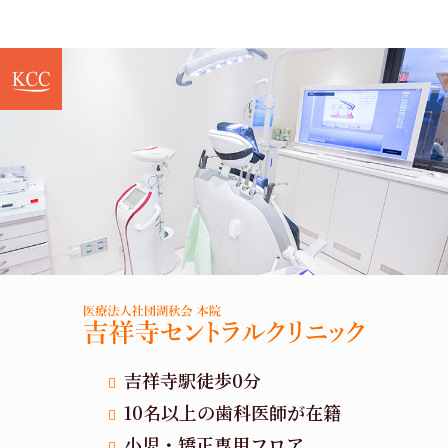
吉祥寺駅徒歩0分
10名以上の歯科医師が在籍
小児・矯正専用フロア