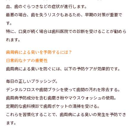
血、歯のぐらつきなどの症状が進行します。
最悪の場合、歯を失うリスクもあるため、早期の対策が重要で
す。
特に、口臭が続く場合は歯科医院での診断を受けることが勧めら
れます。
歯周病による臭いを予防するには？
日常的なケアの重要性
歯周病による臭いを防ぐには、以下の予防ケアが効果的です。
毎日の正しいブラッシング。
デンタルフロスや歯間ブラシを使って歯間の汚れを除去する。
歯周病予防成分を含む歯磨き粉やマウスウォッシュの使用。
定期的な歯科検診で歯周ポケットの清掃を受ける。
これらを習慣化することで、歯周病による臭いの発生を予防でき
ます。