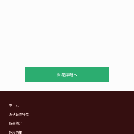
医院詳細へ
ホーム
湖秋会の特徴
院長紹介
採用情報