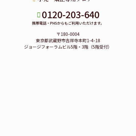
0120-203-640
携帯電話・PHSからもご利用いただけます。
〒180-0004
東京都武蔵野市吉祥寺本町1-4-18
ジョージフォーラムビル5階・3階（5階受付）