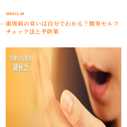
2024.11.26
歯周病の臭いは自分でわかる？簡単セルフ
チェック法と予防策