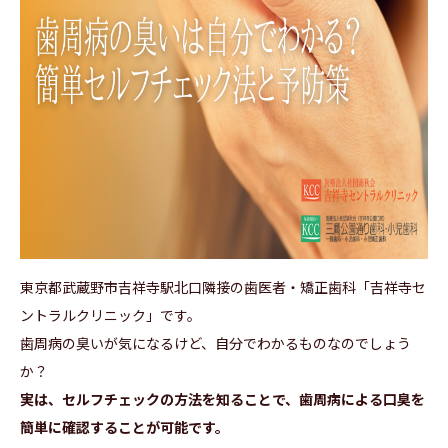
東京都武蔵野市吉祥寺駅北口隣接の歯医者・矯正歯科「吉祥寺セ
ントラルクリニック」です。
歯周病の臭いが気になるけど、自分でわかるものなのでしょう
か？
実は、セルフチェックの方法を知ることで、歯周病による口臭を
簡単に確認することが可能です。