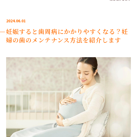
2024.06.01
妊娠すると歯周病にかかりやすくなる？妊
婦の歯のメンテナンス方法を紹介します