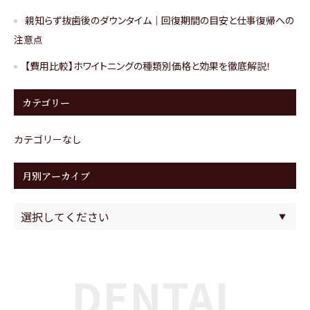
親知らず抜歯後のダウンタイム｜回復期間の目安と仕事復帰への
注意点
【費用比較】ホワイトニングの種類別価格と効果を徹底解説！
カテゴリー
カテゴリーなし
月別アーカイブ
DENTAL