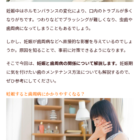
妊娠中はホルモンバランスの変化により、口内のトラブルが多く
なりがちです。つわりなどでブラッシングが難しくなり、虫歯や
歯周病になってしまうこともあるでしょう。
しかし、妊娠が歯周病などへ直接的な影響を与えているのでしょ
うか。原因を知ることで、事前に対策できるようになります。
そこで今回は、
妊娠と歯周病の関係について解説します。
妊娠期
に気を付けたい歯のメンテナンス方法についても解説するので、
ぜひ参考にしてください。
妊娠すると歯周病にかかりやすくなる？