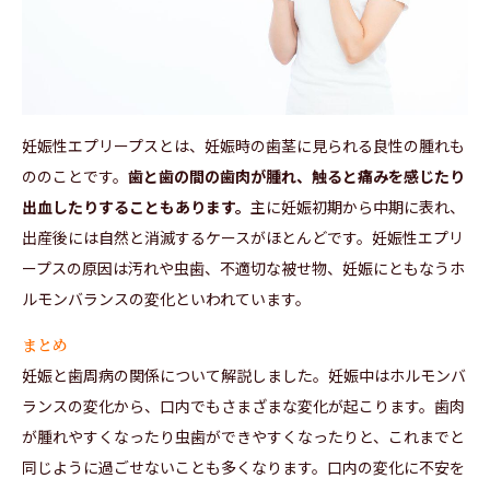
妊娠性エプリープスとは、妊娠時の歯茎に見られる良性の腫れも
ののことです。
歯と歯の間の歯肉が腫れ、触ると痛みを感じたり
出血したりすることもあります。
主に妊娠初期から中期に表れ、
出産後には自然と消滅するケースがほとんどです。妊娠性エプリ
ープスの原因は汚れや虫歯、不適切な被せ物、妊娠にともなうホ
ルモンバランスの変化といわれています。
まとめ
妊娠と歯周病の関係について解説しました。妊娠中はホルモンバ
ランスの変化から、口内でもさまざまな変化が起こります。歯肉
が腫れやすくなったり虫歯ができやすくなったりと、これまでと
同じように過ごせないことも多くなります。口内の変化に不安を