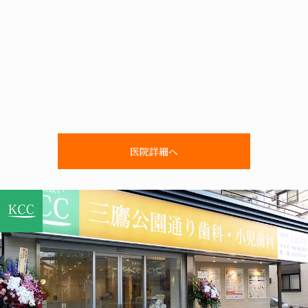
医院詳細へ