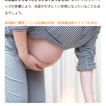
ンスの影響により、炎症が引きにくい状態になっていることもあ
るでしょう。
歯周病に罹患している妊婦は早産・低体重出産のリスクがある