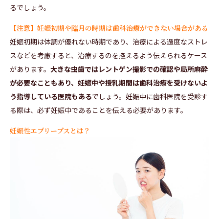
るでしょう。
【注意】妊娠初期や臨月の時期は歯科治療ができない場合がある
妊娠初期は体調が優れない時期であり、治療による過度なストレ
スなどを考慮すると、治療するのを控えるよう伝えられるケース
があります。
大きな虫歯ではレントゲン撮影での確認や局所麻酔
が必要なこともあり、妊娠中や授乳期間は歯科治療を受けないよ
う指導している医院もある
でしょう。妊娠中に歯科医院を受診す
る際は、必ず妊娠中であることを伝える必要があります。
妊娠性エプリープスとは？