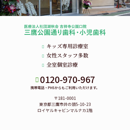
キッズ専用診療室
女性スタッフ多数
全室個室診療
0120-970-967
携帯電話・PHSからもご利用いただけます。
〒181-0001
東京都三鷹市井の頭5-10-23
ロイヤルキャビンマルナカ1階