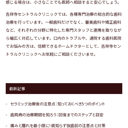
感じる場合は、小さなことでも医師へ相談すると安心でしょう。
吉祥寺セントラルクリニックでは、各種専門治療の総合的な歯科
治療を行っています。一般歯科だけでなく、審美歯科や矯正歯科
など、それぞれの分野に特化した専門スタッフと連携を取りなが
ら幅広く対応しています。口内のトラブルや、通院する歯科医院
でお悩みの方は、信頼できるホームドクターとして、吉祥寺セン
トラルクリニックへお気軽にご相談くださいませ。
最新記事
セラミック治療後の注意点：知っておくべき5つのポイント
歯周病の治療期間を知ろう：回復までのステップと目安
痛みと腫れを最小限に！親知らず抜歯前の注意点と対策