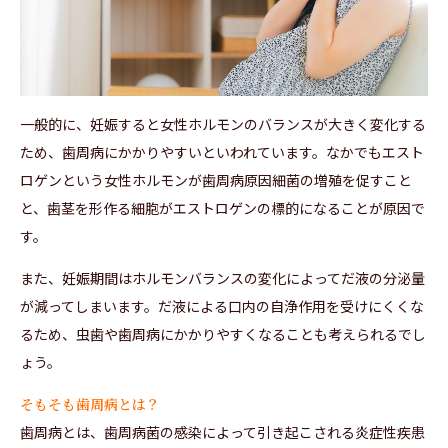
一般的に、妊娠すると女性ホルモンのバランスが大きく変化する
ため、歯周病にかかりやすいといわれています。なかでもエスト
ロゲンという女性ホルモンが歯周病原因細菌の増殖を促すこと
と、歯茎を形作る細胞がエストロゲンの標的になることが原因で
す。
また、妊娠期間はホルモンバランスの変化によってだ液の分泌量
が減ってしまいます。だ液による口内の自浄作用を受けにくくな
るため、虫歯や歯周病にかかりやすくなることも考えられるでし
ょう。
そもそも歯周病とは？
歯周病とは、歯周病菌の感染によって引き起こされる炎症性疾患