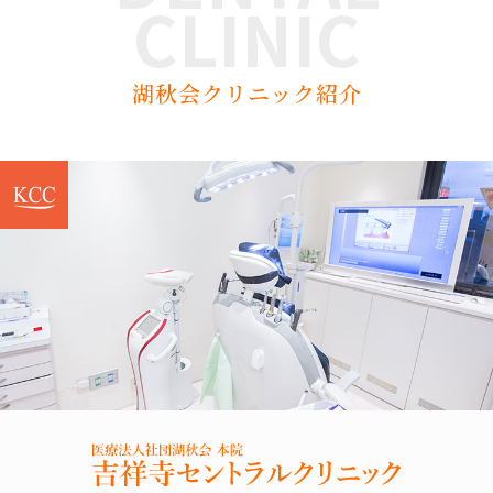
CLINIC
湖秋会クリニック紹介