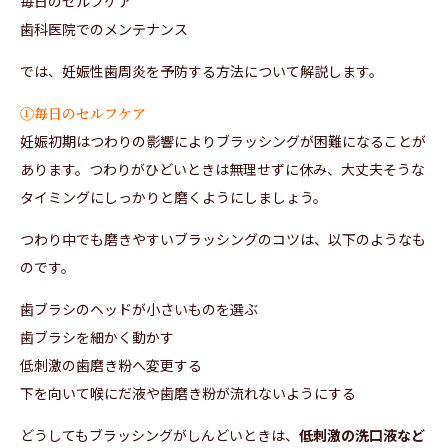
毎日のセルフケア
歯科医院でのメンテナンス
では、妊娠性歯周炎を予防する方法について解説します。
①毎日のセルフケア
妊娠初期はつわりの影響によりブラッシングが困難になることが
あります。つわりがひどいときは無理せずに休み、大丈夫そうな
タイミングにしっかりと磨くようにしましょう。
つわり中でも磨きやすいブラッシングのコツは、以下のようなも
のです。
歯ブラシのヘッドが小さいものを選ぶ
歯ブラシを細かく動かす
低刺激の歯磨き粉へ変更する
下を向いて喉にだ液や歯磨き粉が流れないようにする
どうしてもブラッシングがしんどいときは、
低刺激の洗口液など