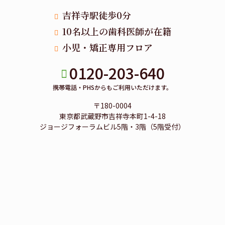
吉祥寺駅徒歩0分
10名以上の歯科医師が在籍
小児・矯正専用フロア
0120-203-640
携帯電話・PHSからもご利用いただけます。
〒180-0004
東京都武蔵野市吉祥寺本町1-4-18
ジョージフォーラムビル5階・3階（5階受付）