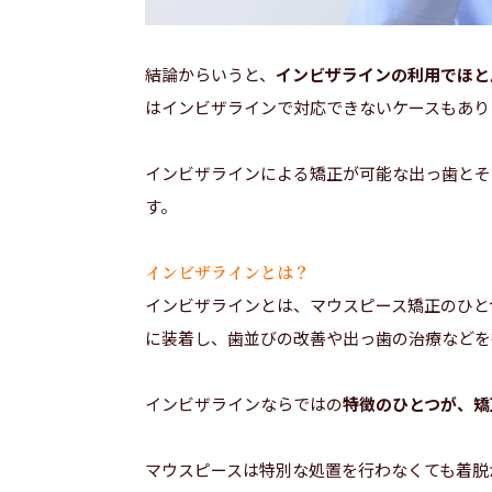
結論からいうと、
インビザラインの利用でほと
はインビザラインで対応できないケースもあり
インビザラインによる矯正が可能な出っ歯とそ
す。
インビザラインとは？
インビザラインとは、マウスピース矯正のひと
に装着し、歯並びの改善や出っ歯の治療などを
インビザラインならではの
特徴のひとつが、矯
マウスピースは特別な処置を行わなくても着脱