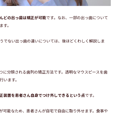
んどの出っ歯は矯正が可能
です。なお、一部の出っ歯について
ます。
うでない出っ歯の違いについては、後ほどくわしく解説しま
つに分類される歯列の矯正方法です。透明なマウスピースを歯
行います。
正装置を患者さん自身でつけ外しできるという点
です。
が可能なため、患者さんが自宅で自由に取り外せます。食事や