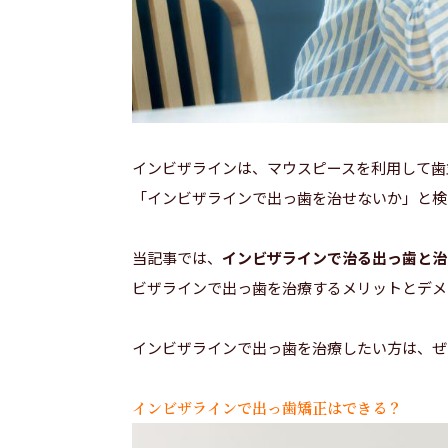
インビザラインは、マウスピースを利用して歯
「インビザラインで出っ歯を治せないか」と検
当記事では、
インビザラインで治る出っ歯と治
ビザラインで出っ歯を治療するメリットとデメ
インビザラインで出っ歯を治療したい方は、ぜ
インビザラインで出っ歯矯正はできる？