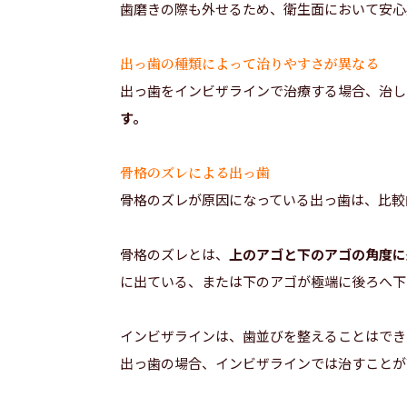
歯磨きの際も外せるため、衛生面において安心
出っ歯の種類によって治りやすさが異なる
出っ歯をインビザラインで治療する場合、治し
す。
骨格のズレによる出っ歯
骨格のズレが原因になっている出っ歯は、比較
骨格のズレとは、
上のアゴと下のアゴの角度に
に出ている、または下のアゴが極端に後ろへ下
インビザラインは、歯並びを整えることはでき
出っ歯の場合、インビザラインでは治すことが