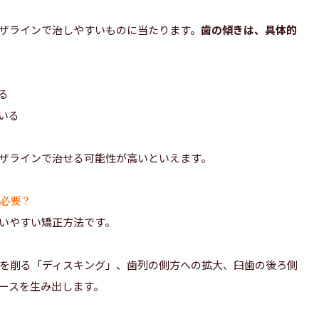
ザラインで治しやすいものに当たります。
歯の傾きは、具体的
る
いる
ザラインで治せる可能性が高いといえます。
必要？
いやすい矯正方法です。
を削る「ディスキング」、歯列の側方への拡大、臼歯の後ろ側
ースを生み出します。