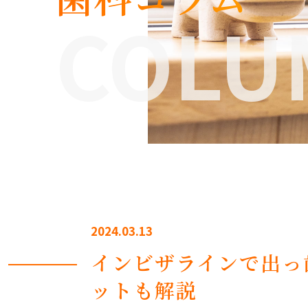
COLU
2024.03.13
インビザラインで出っ
ットも解説