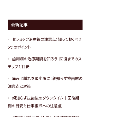
最新記事
セラミック治療後の注意点：知っておくべき
5つのポイント
歯周病の治療期間を知ろう：回復までのス
テップと目安
痛みと腫れを最小限に！親知らず抜歯前の
注意点と対策
親知らず抜歯後のダウンタイム｜回復期
間の目安と仕事復帰への注意点