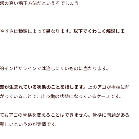
感の高い矯正方法だといえるでしょう。
やすさは種類によって異なります。
以下でくわしく解説しま
的インビザラインでは治しにくいものに当たります。
差が生まれている状態のことを指します。
上のアゴが極端に前
がっていることで、出っ歯の状態になっているケースです。
てもアゴの骨格を変えることはできません。骨格に問題がある
難しいというのが実情です。