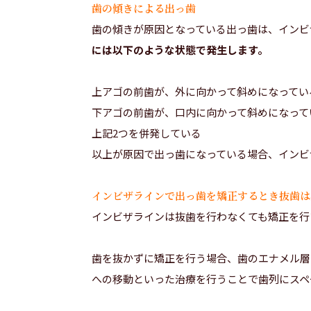
歯の傾きによる出っ歯
歯の傾きが原因となっている出っ歯は、インビ
には以下のような状態で発生します。
上アゴの前歯が、外に向かって斜めになってい
下アゴの前歯が、口内に向かって斜めになって
上記2つを併発している
以上が原因で出っ歯になっている場合、インビ
インビザラインで出っ歯を矯正するとき抜歯は
インビザラインは抜歯を行わなくても矯正を行
歯を抜かずに矯正を行う場合、歯のエナメル層
への移動といった治療を行うことで歯列にスペ