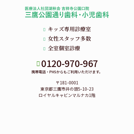
キッズ専用診療室
女性スタッフ多数
全室個室診療
0120-970-967
携帯電話・PHSからもご利用いただけます。
〒181-0001
東京都三鷹市井の頭5-10-23
ロイヤルキャビンマルナカ1階