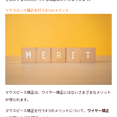
マウスピース矯正を行う4つのメリット
マウスピース矯正は、ワイヤー矯正にはないさまざまなメリット
が得られます。
マウスピース矯正を行う4つのメリットについて、
ワイヤー矯正