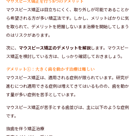
マウスピース矯正を行う8つのデメリット
マウスピース矯正は目立ちにくく、取り外しが可能であることか
ら希望される方が多い矯正法です。しかし、メリットばかりに気
を取られて、デメリットを把握しないまま治療を開始してしまう
のはリスクがあります。
次に、
マウスピース矯正のデメリットを解説
します。マウスピー
ス矯正を検討している方は、しっかり確認しておきましょう。
デメリット①：大きく歯を動かす治療は難しい
マウスピース矯正は、適用される症例が限られています。研究が
進むにつれ適用できる症例は増えてきてはいるものの、歯を動か
す量が多い症例を苦手としています。
マウスピース矯正が苦手とする歯並びは、主に以下のような症例
です。
抜歯を伴う矯正治療