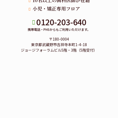
小児・矯正専用フロア
0120-203-640
携帯電話・PHSからもご利用いただけます。
〒180-0004
東京都武蔵野市吉祥寺本町1-4-18
ジョージフォーラムビル5階・3階（5階受付）