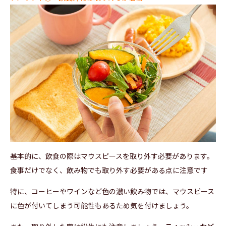
基本的に、飲食の際はマウスピースを取り外す必要があります。
食事だけでなく、飲み物でも取り外す必要がある点に注意です
特に、コーヒーやワインなど色の濃い飲み物では、マウスピース
に色が付いてしまう可能性もあるため気を付けましょう。