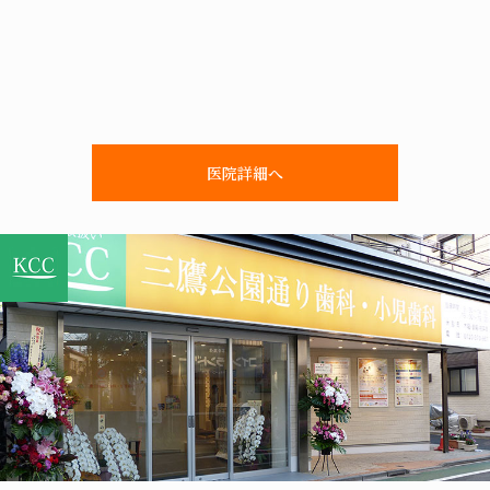
医院詳細へ