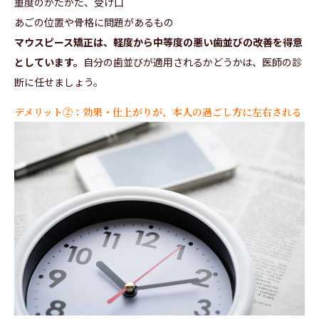
重度のがたがた、受け口
あごの位置や骨格に問題があるもの
マウスピース矯正は、軽度から中等度の悪い歯並びの改善を得意
としています。
自分の歯並びが適用されるかどうかは、医師の診
断に任せましょう。
デメリット②：効果・仕上がりが、本人の過ごし方に左右される