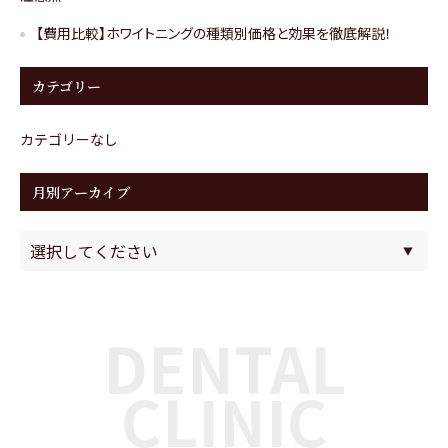
【費用比較】ホワイトニングの種類別価格と効果を徹底解説！
カテゴリー
カテゴリーなし
月別アーカイブ
DENTAL
CLINIC