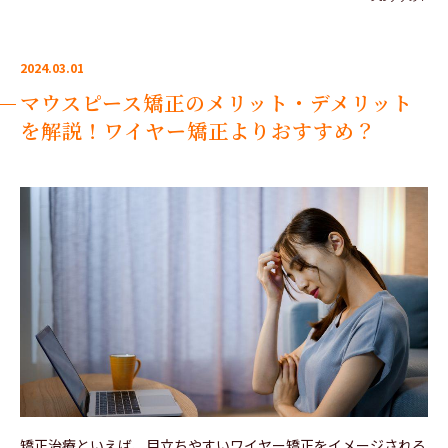
2024.03.01
マウスピース矯正のメリット・デメリット
を解説！ワイヤー矯正よりおすすめ？
矯正治療といえば、目立ちやすいワイヤー矯正をイメージされる