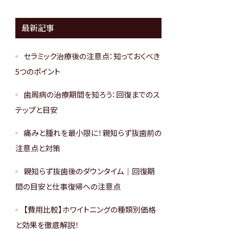
最新記事
セラミック治療後の注意点：知っておくべき
5つのポイント
歯周病の治療期間を知ろう：回復までのス
テップと目安
痛みと腫れを最小限に！親知らず抜歯前の
注意点と対策
親知らず抜歯後のダウンタイム｜回復期
間の目安と仕事復帰への注意点
【費用比較】ホワイトニングの種類別価格
と効果を徹底解説！