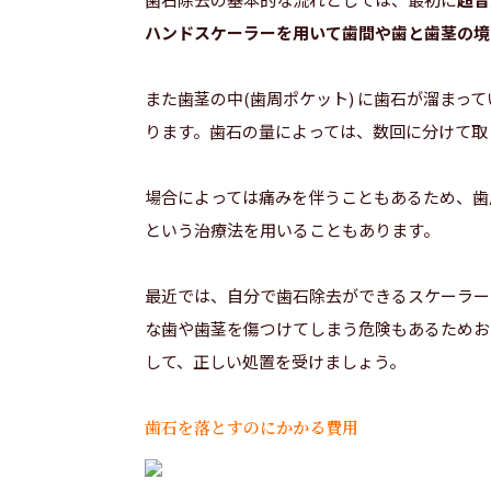
ハンドスケーラーを用いて歯間や歯と歯茎の境
また歯茎の中(歯周ポケット) に歯石が溜まっ
ります。歯石の量によっては、数回に分けて取
場合によっては痛みを伴うこともあるため、歯
という治療法を用いることもあります。
最近では、自分で歯石除去ができるスケーラー
な歯や歯茎を傷つけてしまう危険もあるためお
して、正しい処置を受けましょう。
歯石を落とすのにかかる費用