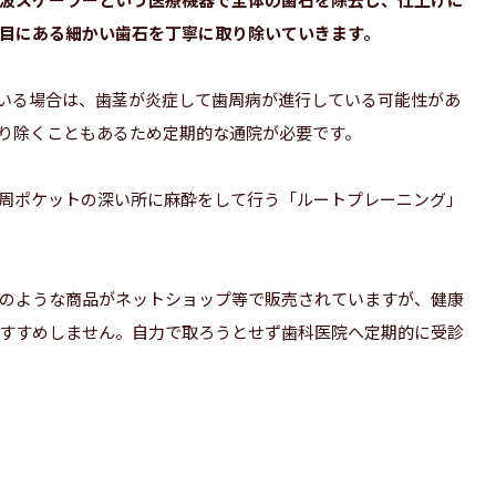
目にある細かい歯石を丁寧に取り除いていきます。
ている場合は、歯茎が炎症して歯周病が進行している可能性があ
り除くこともあるため定期的な通院が必要です。
周ポケットの深い所に麻酔をして行う「ルートプレーニング」
のような商品がネットショップ等で販売されていますが、健康
すすめしません。自力で取ろうとせず歯科医院へ定期的に受診