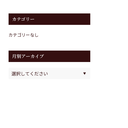
カテゴリー
カテゴリーなし
月別アーカイブ