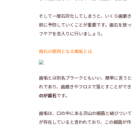
そして一度石灰化してしまうと、いくら歯磨き
前に予防していくことが重要です。歯石を放っ
フケアを念入りに行いましょう。
歯石の原因となる歯垢とは
歯垢とは別名プラークともいい、簡単に言うと
れであり、歯磨きやフロスで落とすことができ
のが歯石
です。
歯垢は、口の中にある沢山の細菌と結びついて増
が存在していると言われており、この細菌が作