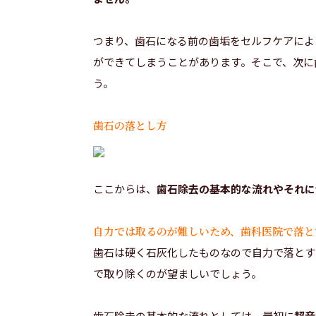
つまり、歯石になる前の歯垢をセルフケアによ
ができてしまうことがあります。そこで、次に
う。
歯石の落とし方
ここからは、
歯石除去の基本的な流れやそれに
自力では取るのが難しいため、歯科医院で落と
歯石は硬く石灰化したものなので自力で落とす
で取り除くのが望ましいでしょう。
歯石除去の基本的な流れとしては、最初に
超音