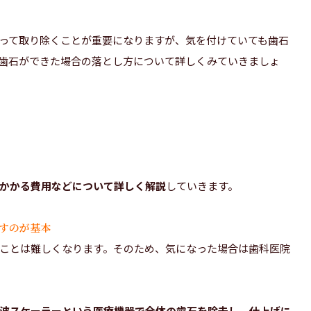
って取り除くことが重要になりますが、気を付けていても歯石
歯石ができた場合の落とし方について詳しくみていきましょ
かかる費用などについて詳しく解説
していきます。
すのが基本
ことは難しくなります。そのため、気になった場合は歯科医院
波スケーラーという医療機器で全体の歯石を除去し、仕上げに