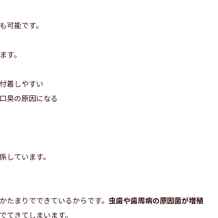
も可能です。
ます。
付着しやすい
口臭の原因になる
係しています。
かたまりでできているからです。
虫歯や歯周病の原因菌が増殖
でてきてしまいます。