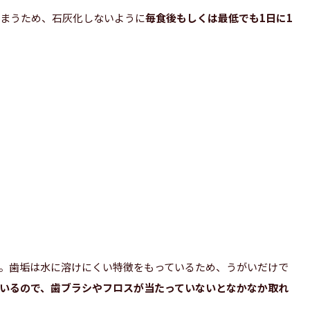
しまうため、石灰化しないように
毎食後もしくは最低でも1日に1
。歯垢は水に溶けにくい特徴をもっているため、うがいだけで
いるので、歯ブラシやフロスが当たっていないとなかなか取れ