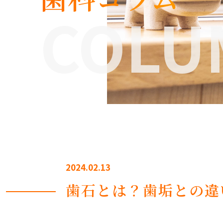
COLU
2024.02.13
歯石とは？歯垢との違