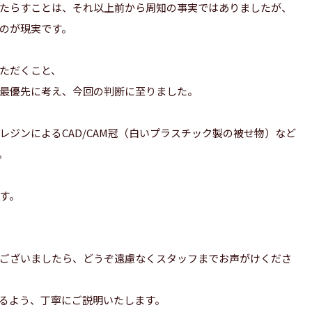
たらすことは、それ以上前から周知の事実ではありましたが、
のが現実です。
ただくこと、
最優先に考え、今回の判断に至りました。
ジンによるCAD/CAM冠（白いプラスチック製の被せ物）など
。
す。
ございましたら、どうぞ遠慮なくスタッフまでお声がけくださ
るよう、丁寧にご説明いたします。