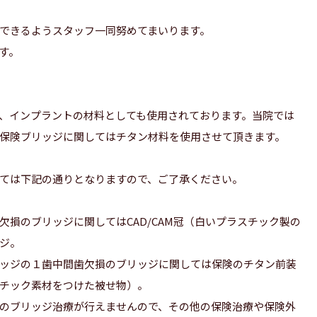
できるようスタッフ一同努めてまいります。
す。
、インプラントの材料としても使用されております。当院では
保険ブリッジに関してはチタン材料を使用させて頂きます。
ては下記の通りとなりますので、ご了承ください。
損のブリッジに関してはCAD/CAM冠（白いプラスチック製の
ジ。
ッジの１歯中間歯欠損のブリッジに関しては保険のチタン前装
チック素材をつけた被せ物）。
のブリッジ治療が行えませんので、その他の保険治療や保険外