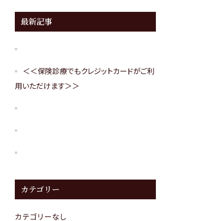
最新記事
＜＜保険診療でもクレジットカードがご利
用いただけます＞＞
カテゴリー
カテゴリーなし