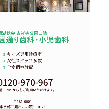
キッズ専用診療室
女性スタッフ多数
全室個室診療
0120-970-967
話・PHSからもご利用いただけます。
〒181-0001
東京都三鷹市井の頭5-10-23