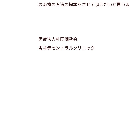
の治療の方法の提案をさせて頂きたいと思いま
医療法人社団湖秋会
吉祥寺セントラルクリニック