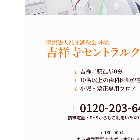
吉祥寺駅徒歩0分
10名以上の歯科医師が
小児・矯正専用フロア
0120-203-6
携帯電話・PHSからもご利用いただ
〒180-0004
東京都武蔵野市吉祥寺本町1-4-