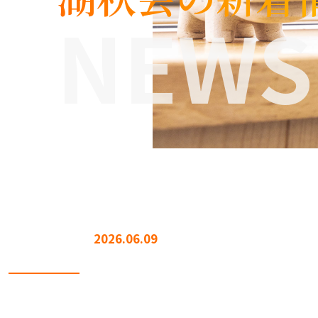
NEWS
2026.06.09