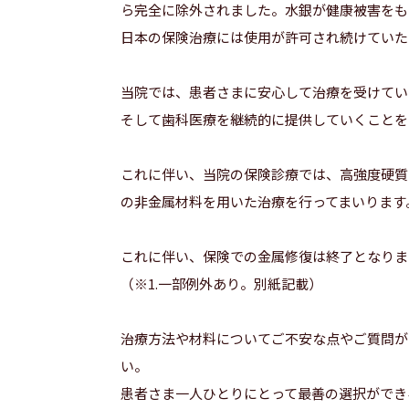
ら完全に除外されました。水銀が健康被害をも
日本の保険治療には使用が許可され続けていた
当院では、患者さまに安心して治療を受けてい
そして歯科医療を継続的に提供していくことを
これに伴い、当院の保険診療では、高強度硬質レ
の非金属材料を用いた治療を行ってまいります
これに伴い、保険での金属修復は終了となりま
（※1.一部例外あり。別紙記載）
治療方法や材料についてご不安な点やご質問が
い。
患者さま一人ひとりにとって最善の選択ができ