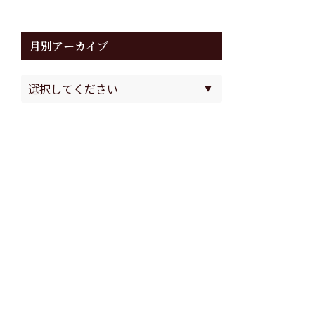
月別アーカイブ