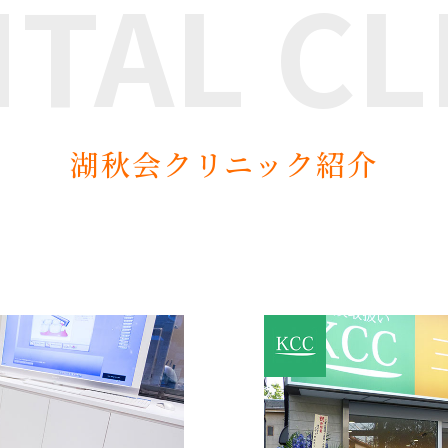
NTAL
CL
湖秋会クリニック紹介