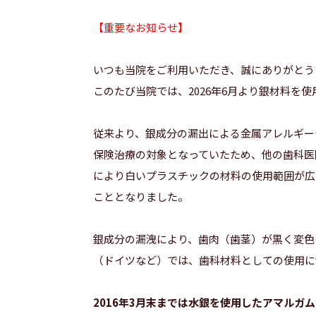
【重要なお知らせ】
いつも当院をご利用いただき、誠にありがとう
このたび当院では、2026年6月より銀材料を
従来より、銀成分の漏出による金属アレルギー
保険治療の対象となっていたため、他の歯科医
により白いプラスチックの材料の使用範囲が広
こととなりました。
銀成分の漏洩により、歯肉（歯茎）が黒く変色
（ドイツなど）では、歯科材料としての使用に
2016年3月末までは水銀を使用したアマルガ